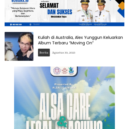
Kuliah di Australia, Alex Yunggun Keluarkan
Album Terbaru “Moving On”
Berita
Agustus 30, 2023