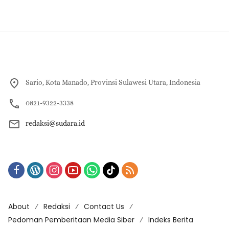
Sario, Kota Manado, Provinsi Sulawesi Utara, Indonesia
0821-9322-3338
redaksi@sudara.id
About
Redaksi
Contact Us
Pedoman Pemberitaan Media Siber
Indeks Berita