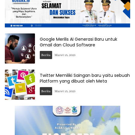
Google Merilis AI Generasi Baru untuk
Gmail dan Cloud Software
Berita
Maret 15, 2023
Twitter Memiliki Saingan baru yaitu sebuah
Platform yang dibuat oleh Meta
Berita
Maret 15, 2023