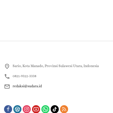
Sario, Kota Manado, Provinsi Sulawesi Utara, Indonesia
0821-9322-3338
redaksi@sudara.id