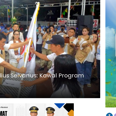
lius Selvanus: Kawal Program