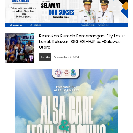
Resmikan Rumah Pemenangan, Elly Lasut
Lantik Relawan BSG E2L-HJP se-Sulawesi
Utara
Berita
November 4, 2024