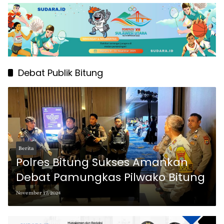
Debat Publik Bitung
Berita
Polres Bitung Sukses Amankan
Debat Pamungkas Pilwako Bitung
November 17, 2024