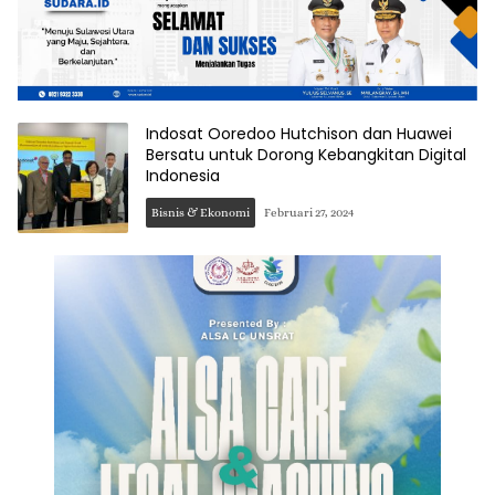
Indosat Ooredoo Hutchison dan Huawei
Bersatu untuk Dorong Kebangkitan Digital
Indonesia
Bisnis & Ekonomi
Februari 27, 2024