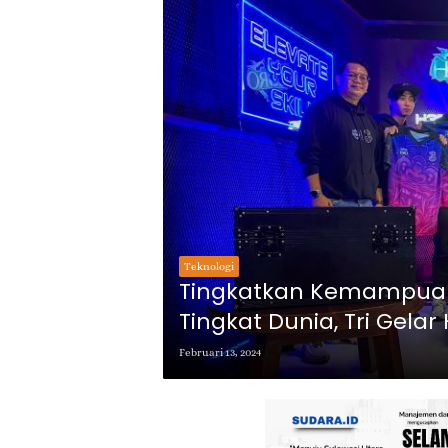
Teknologi
Tingkatkan Kemampuan 
Tingkat Dunia, Tri Gelar
Februari 13, 2024