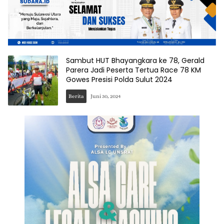
Sambut HUT Bhayangkara ke 78, Gerald
Parera Jadi Peserta Tertua Race 78 KM
Gowes Presisi Polda Sulut 2024
Berita
Juni 30, 2024