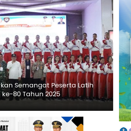
rkan Semangat Peserta Latih
I ke-80 Tahun 2025