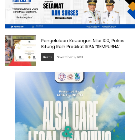
Pengelolaan Keuangan Nilai 100, Polres
Bitung Raih Predikat IKPA “SEMPURNA”
Berita
November 1, 2024