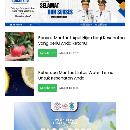
Banyak Manfaat Apel Hijau bagi Kesehatan
yang perlu Anda ketahui
Kesehatan
Maret 14, 2023
Beberapa Manfaat Infus Water Lemo
Untuk Kesehatan Anda
Kesehatan
Maret 13, 2023