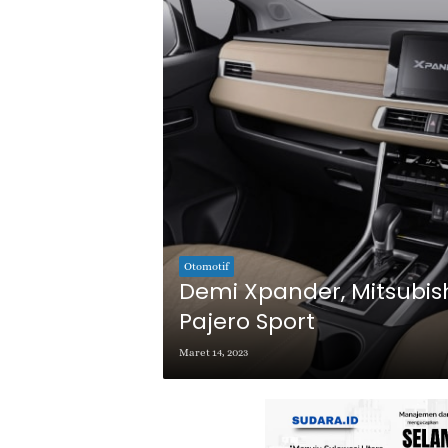
Otomotif
Demi Xpander, Mitsubi
Pajero Sport
Maret 14, 2023