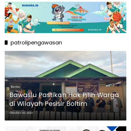
patrolipengawasan
Berita
Bawaslu Pastikan Hak Pilih Warga
di Wilayah Pesisir Boltim
Oktober 30, 2023