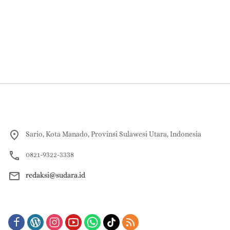
Sario, Kota Manado, Provinsi Sulawesi Utara, Indonesia
0821-9322-3338
redaksi@sudara.id