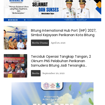
Bitung International Hub Port (IHP) 2027,
Simbol Kejayaan Perikanan Kota Bitung
Berita Utama
April 29, 2025
Terciduk Operasi Tangkap Tangan, 2
Oknum PNS Pelabuhan Perikanan
Samudera Bitung Jadi Tersangka
Gratifikasi
Berita
September 20, 2023