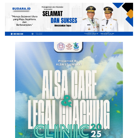
Berdaulat