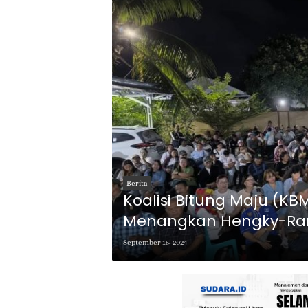
Berita
Koalisi Bitung Maju (KB
Menangkan Hengky-Ra
September 15, 2024