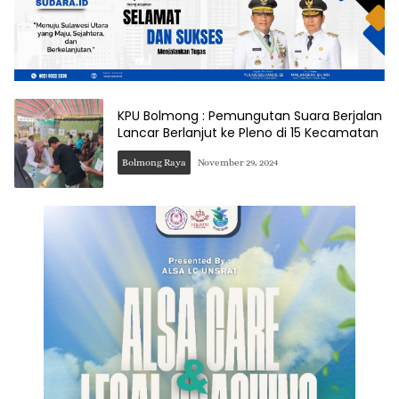
KPU Bolmong : Pemungutan Suara Berjalan
Lancar Berlanjut ke Pleno di 15 Kecamatan
Bolmong Raya
November 29, 2024