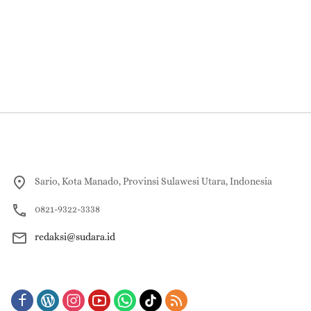
Sario, Kota Manado, Provinsi Sulawesi Utara, Indonesia
0821-9322-3338
redaksi@sudara.id