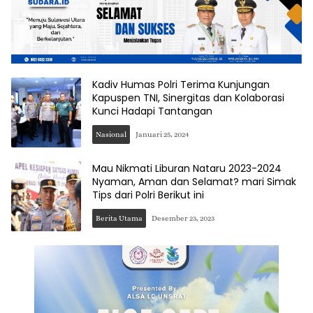
Kadiv Humas Polri Terima Kunjungan
Kapuspen TNI, Sinergitas dan Kolaborasi
Kunci Hadapi Tantangan
Nasional
Januari 25, 2024
Mau Nikmati Liburan Nataru 2023-2024
Nyaman, Aman dan Selamat? mari Simak
Tips dari Polri Berikut ini
Berita Utama
Desember 23, 2023