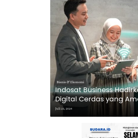
Bisnis & Ekonomi
Indosat Business Hadirk
Digital Cerdas yang Am
Juli 23, 2024