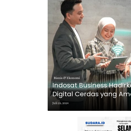
Bisnis & Ekonomi
Indosat Business Hadirk
Digital Cerdas yang Am
Juli 23, 2024