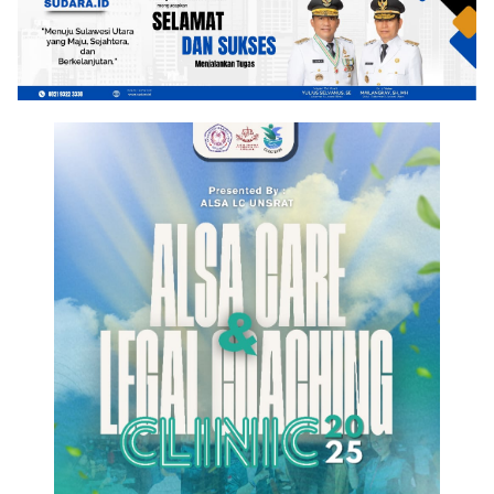
Motor