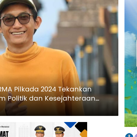
RMA Pilkada 2024 Tekankan
m Politik dan Kesejahteraan