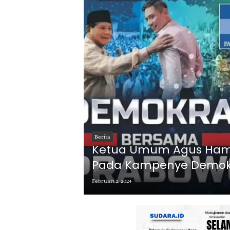
Berita
Ketua Umum Agus Hamur
Pada Kampenye Demok
Februari 2, 2024