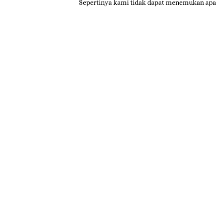
Sepertinya kami tidak dapat menemukan apa 