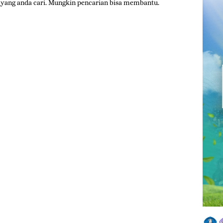
yang anda cari. Mungkin pencarian bisa membantu.