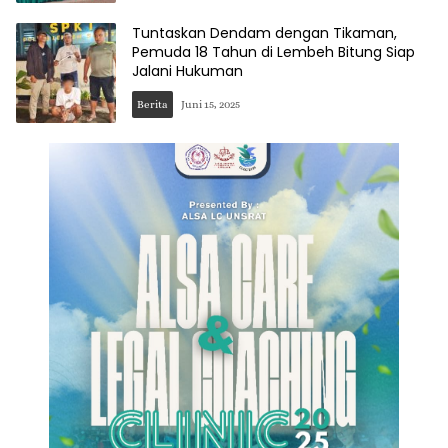
Tuntaskan Dendam dengan Tikaman,
Pemuda 18 Tahun di Lembeh Bitung Siap
Jalani Hukuman
Berita
Juni 15, 2025