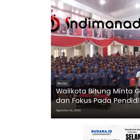
Berita
Walikota Bitung Minta 
dan Fokus Pada Pendid
Agustus 31, 2023