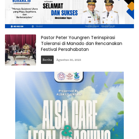
Pastor Peter Youngren Terinspirasi
Toleransi di Manado dan Rencanakan
Festival Persahabatan
Berita
Agustus 30, 2023