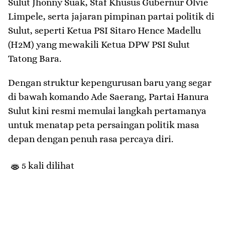
Sulut Jhonny Suak, Staf Khusus Gubernur Olvie
Limpele, serta jajaran pimpinan partai politik di
Sulut, seperti Ketua PSI Sitaro Hence Madellu
(H2M) yang mewakili Ketua DPW PSI Sulut
Tatong Bara.
​Dengan struktur kepengurusan baru yang segar
di bawah komando Ade Saerang, Partai Hanura
Sulut kini resmi memulai langkah pertamanya
untuk menatap peta persaingan politik masa
depan dengan penuh rasa percaya diri.
5 kali dilihat