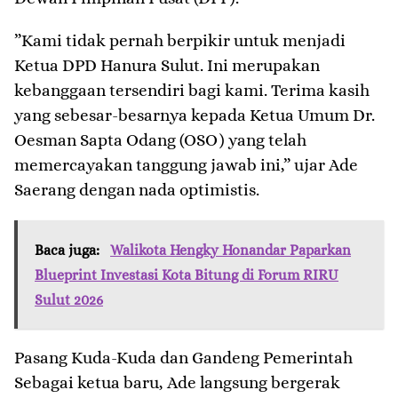
​”Kami tidak pernah berpikir untuk menjadi
Ketua DPD Hanura Sulut. Ini merupakan
kebanggaan tersendiri bagi kami. Terima kasih
yang sebesar-besarnya kepada Ketua Umum Dr.
Oesman Sapta Odang (OSO) yang telah
memercayakan tanggung jawab ini,” ujar Ade
Saerang dengan nada optimistis.
Baca juga:
Walikota Hengky Honandar Paparkan
Blueprint Investasi Kota Bitung di Forum RIRU
Sulut 2026
​Pasang Kuda-Kuda dan Gandeng Pemerintah
​Sebagai ketua baru, Ade langsung bergerak