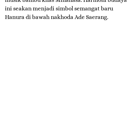
ini seakan menjadi simbol semangat baru
Hanura di bawah nakhoda Ade Saerang.