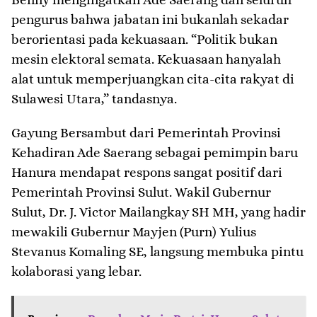
pengurus bahwa jabatan ini bukanlah sekadar
berorientasi pada kekuasaan. “Politik bukan
mesin elektoral semata. Kekuasaan hanyalah
alat untuk memperjuangkan cita-cita rakyat di
Sulawesi Utara,” tandasnya.
​Gayung Bersambut dari Pemerintah Provinsi
​Kehadiran Ade Saerang sebagai pemimpin baru
Hanura mendapat respons sangat positif dari
Pemerintah Provinsi Sulut. Wakil Gubernur
Sulut, Dr. J. Victor Mailangkay SH MH, yang hadir
mewakili Gubernur Mayjen (Purn) Yulius
Stevanus Komaling SE, langsung membuka pintu
kolaborasi yang lebar.