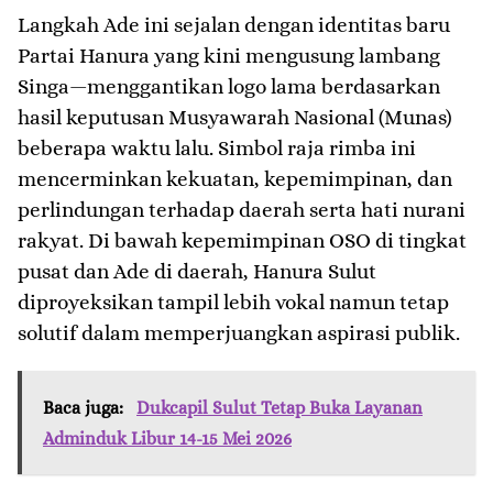
​Langkah Ade ini sejalan dengan identitas baru
Partai Hanura yang kini mengusung lambang
Singa—menggantikan logo lama berdasarkan
hasil keputusan Musyawarah Nasional (Munas)
beberapa waktu lalu. Simbol raja rimba ini
mencerminkan kekuatan, kepemimpinan, dan
perlindungan terhadap daerah serta hati nurani
rakyat. Di bawah kepemimpinan OSO di tingkat
pusat dan Ade di daerah, Hanura Sulut
diproyeksikan tampil lebih vokal namun tetap
solutif dalam memperjuangkan aspirasi publik.
Baca juga:
Dukcapil Sulut Tetap Buka Layanan
Adminduk Libur 14-15 Mei 2026