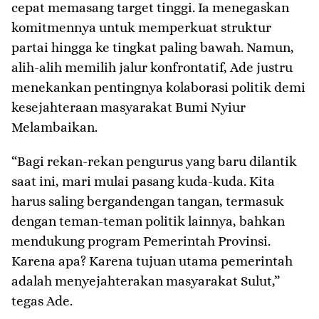
cepat memasang target tinggi. Ia menegaskan
komitmennya untuk memperkuat struktur
partai hingga ke tingkat paling bawah. Namun,
alih-alih memilih jalur konfrontatif, Ade justru
menekankan pentingnya kolaborasi politik demi
kesejahteraan masyarakat Bumi Nyiur
Melambaikan.
​“Bagi rekan-rekan pengurus yang baru dilantik
saat ini, mari mulai pasang kuda-kuda. Kita
harus saling bergandengan tangan, termasuk
dengan teman-teman politik lainnya, bahkan
mendukung program Pemerintah Provinsi.
Karena apa? Karena tujuan utama pemerintah
adalah menyejahterakan masyarakat Sulut,”
tegas Ade.