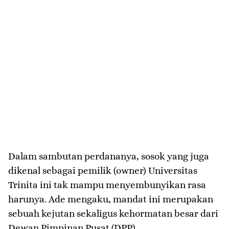
​Dalam sambutan perdananya, sosok yang juga
dikenal sebagai pemilik (owner) Universitas
Trinita ini tak mampu menyembunyikan rasa
harunya. Ade mengaku, mandat ini merupakan
sebuah kejutan sekaligus kehormatan besar dari
Dewan Pimpinan Pusat (DPP).