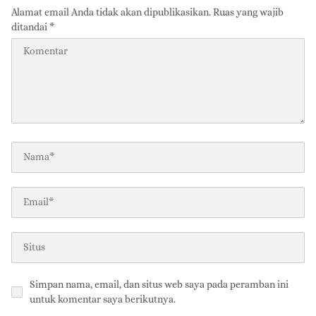
Alamat email Anda tidak akan dipublikasikan.
Ruas yang wajib
ditandai
*
Simpan nama, email, dan situs web saya pada peramban ini
untuk komentar saya berikutnya.