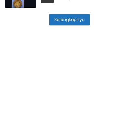
Selengkapnya