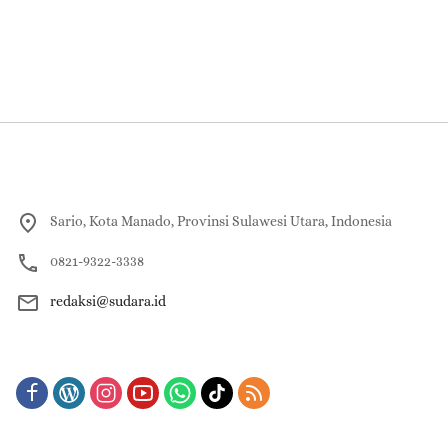
Sario, Kota Manado, Provinsi Sulawesi Utara, Indonesia
0821-9322-3338
redaksi@sudara.id