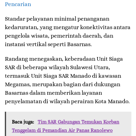
Pencarian
Standar pelayanan minimal penanganan
kedaruratan, yang mengatur konektivitas antara
pengelola wisata, pemerintah daerah, dan
instansi vertikal seperti Basarnas.
Randang menegaskan, keberadaan Unit Siaga
SAR di beberapa wilayah Sulawesi Utara,
termasuk Unit Siaga SAR Manado di kawasan
Megamas, merupakan bagian dari dukungan
Basarnas dalam memberikan layanan
penyelamatan di wilayah perairan Kota Manado.
Baca juga:
Tim SAR Gabungan Temukan Korban
Tenggelam di Pemandian Air Panas Ranolewo