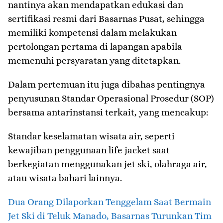
nantinya akan mendapatkan edukasi dan
sertifikasi resmi dari Basarnas Pusat, sehingga
memiliki kompetensi dalam melakukan
pertolongan pertama di lapangan apabila
memenuhi persyaratan yang ditetapkan.
Dalam pertemuan itu juga dibahas pentingnya
penyusunan Standar Operasional Prosedur (SOP)
bersama antarinstansi terkait, yang mencakup:
Standar keselamatan wisata air, seperti
kewajiban penggunaan life jacket saat
berkegiatan menggunakan jet ski, olahraga air,
atau wisata bahari lainnya.
Dua Orang Dilaporkan Tenggelam Saat Bermain
Jet Ski di Teluk Manado, Basarnas Turunkan Tim