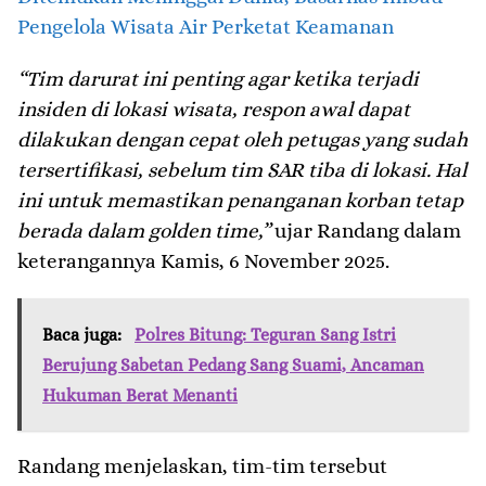
Pengelola Wisata Air Perketat Keamanan
“Tim darurat ini penting agar ketika terjadi
insiden di lokasi wisata, respon awal dapat
dilakukan dengan cepat oleh petugas yang sudah
tersertifikasi, sebelum tim SAR tiba di lokasi. Hal
ini untuk memastikan penanganan korban tetap
berada dalam golden time,”
ujar Randang dalam
keterangannya Kamis, 6 November 2025.
Baca juga:
Polres Bitung: Teguran Sang Istri
Berujung Sabetan Pedang Sang Suami, Ancaman
Hukuman Berat Menanti
Randang menjelaskan, tim-tim tersebut