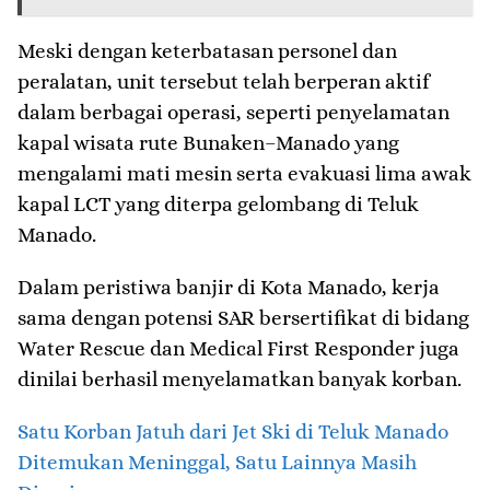
Meski dengan keterbatasan personel dan
peralatan, unit tersebut telah berperan aktif
dalam berbagai operasi, seperti penyelamatan
kapal wisata rute Bunaken–Manado yang
mengalami mati mesin serta evakuasi lima awak
kapal LCT yang diterpa gelombang di Teluk
Manado.
Dalam peristiwa banjir di Kota Manado, kerja
sama dengan potensi SAR bersertifikat di bidang
Water Rescue dan Medical First Responder juga
dinilai berhasil menyelamatkan banyak korban.
Satu Korban Jatuh dari Jet Ski di Teluk Manado
Ditemukan Meninggal, Satu Lainnya Masih