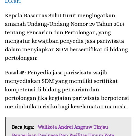
Dicari
Kepala Basarnas Sulut turut mengingatkan
amanah Undang-Undang Nomor 29 Tahun 2014
tentang Pencarian dan Pertolongan, yang
mengatur kewajiban penyedia jasa pariwisata
dalam menyiapkan SDM bersertifikat di bidang
pertolongan:
Pasal 45: Penyedia jasa pariwisata wajib
menyediakan SDM yang memiliki sertifikat
kompetensi di bidang pencarian dan
pertolongan jika kegiatan pariwisata berpotensi
menimbulkan risiko bagi keselamatan manusia.
Baca juga:
Walikota Andrei Angouw Tinjau
Pengerjaan Drainase Dan Fasilitas Umum Kota