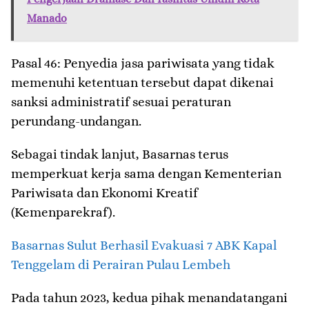
Manado
Pasal 46: Penyedia jasa pariwisata yang tidak
memenuhi ketentuan tersebut dapat dikenai
sanksi administratif sesuai peraturan
perundang-undangan.
Sebagai tindak lanjut, Basarnas terus
memperkuat kerja sama dengan Kementerian
Pariwisata dan Ekonomi Kreatif
(Kemenparekraf).
Basarnas Sulut Berhasil Evakuasi 7 ABK Kapal
Tenggelam di Perairan Pulau Lembeh
Pada tahun 2023, kedua pihak menandatangani