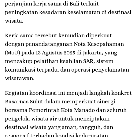
perjanjian kerja sama di Bali terkait
peningkatan kesadaran keselamatan di destinasi
wisata.
Kerja sama tersebut kemudian diperkuat
dengan penandatanganan Nota Kesepahaman
(MoU) pada 13 Agustus 2025 di Jakarta, yang
mencakup pelatihan keahlian SAR, sistem
komunikasi terpadu, dan operasi penyelamatan
wisatawan.
Kegiatan koordinasi ini menjadi langkah konkret
Basarnas Sulut dalam memperkuat sinergi
bersama Pemerintah Kota Manado dan seluruh
pengelola wisata air untuk menciptakan
destinasi wisata yang aman, tangguh, dan
responsif terhadap kondisi kedaruratan.