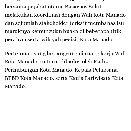
bersama pejabat utama Basarnas Sulut
melakukan koordinasi dengan Wali Kota Manado
dan sejumlah stakeholder terkait membahas isu
maraknya kemunculan buaya di beberapa titik
perairan serta wilayah pesisir Kota Manado.
Pertemuan yang berlangsung di ruang kerja Wali
Kota Manado itu turut dihadiri oleh Kadis
Perhubungan Kota Manado, Kepala Pelaksana
BPBD Kota Manado, serta Kadis Pariwisata Kota
Manado.