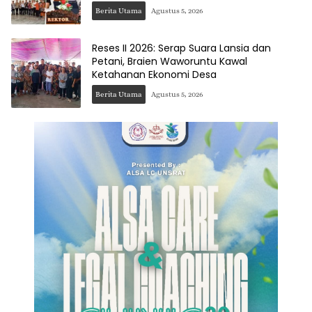
Berita Utama
Agustus 5, 2026
Reses II 2026: Serap Suara Lansia dan
Petani, Braien Waworuntu Kawal
Ketahanan Ekonomi Desa
Berita Utama
Agustus 5, 2026