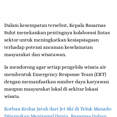
Dalam kesempatan tersebut, Kepala Basarnas
Sulut menekankan pentingnya kolaborasi lintas
sektor untuk meningkatkan kesiapsiagaan
terhadap potensi ancaman keselamatan
masyarakat dan wisatawan.
Ia mendorong agar setiap pengelola wisata air
membentuk Emergency Response Team (ERT)
dengan memanfaatkan sumber daya karyawan
maupun masyarakat lokal di sekitar lokasi
wisata.
Korban Kedua Jatuh dari Jet Ski di Teluk Manado
Ditemukan Meninggal Dunia, Basarnas Imbau