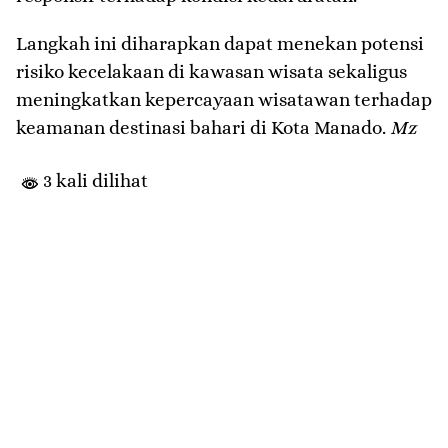
Langkah ini diharapkan dapat menekan potensi
risiko kecelakaan di kawasan wisata sekaligus
meningkatkan kepercayaan wisatawan terhadap
keamanan destinasi bahari di Kota Manado.
Mz
3 kali dilihat