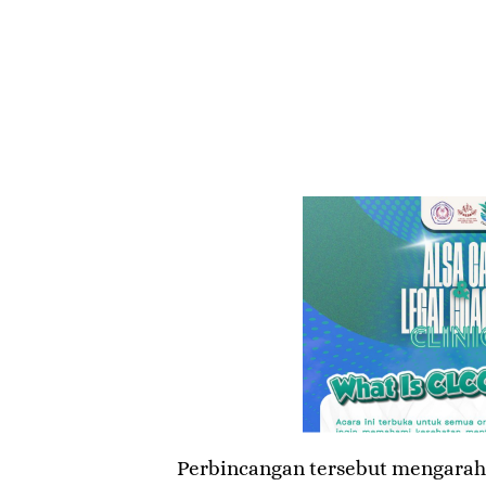
Perbincangan tersebut mengara