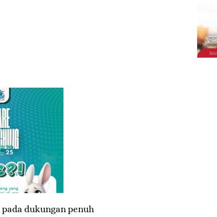
h pada dukungan penuh