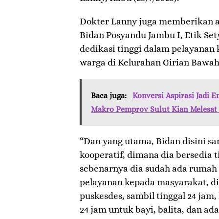
Dokter Lanny juga memberikan a
Bidan Posyandu Jambu I, Etik Set
dedikasi tinggi dalam pelayanan
warga di Kelurahan Girian Bawah
Baca juga:
Konversi Aspirasi Jadi 
Makro Pemprov Sulut Kian Melesat 
“Dan yang utama, Bidan disini sa
kooperatif, dimana dia bersedia t
sebenarnya dia sudah ada rumah 
pelayanan kepada masyarakat, di
puskesdes, sambil tinggal 24 jam
24 jam untuk bayi, balita, dan ada