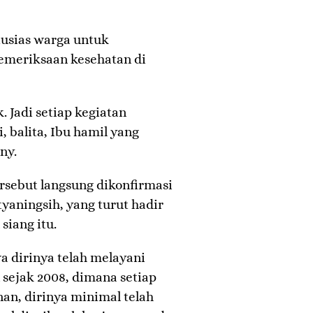
usias warga untuk
emeriksaan kesehatan di
 Jadi setiap kegiatan
, balita, Ibu hamil yang
ny.
rsebut langsung dikonfirmasi
yaningsih, yang turut hadir
siang itu.
 dirinya telah melayani
 sejak 2008, dimana setiap
an, dirinya minimal telah