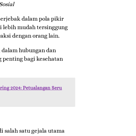
osial
erjebak dalam pola pikir
i lebih mudah tersinggung
aksi dengan orang lain.
ik dalam hubungan dan
 penting bagi kesehatan
ring 2024: Petualangan Seru
di salah satu gejala utama