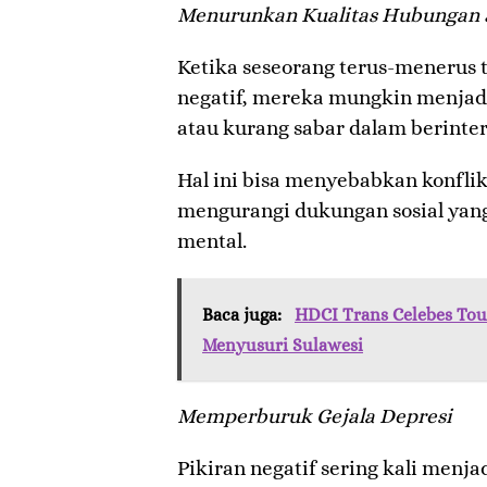
Menurunkan Kualitas Hubungan S
Ketika seseorang terus-menerus t
negatif, mereka mungkin menjad
atau kurang sabar dalam berinter
Hal ini bisa menyebabkan konfl
mengurangi dukungan sosial yang
mental.
Baca juga:
HDCI Trans Celebes Tou
Menyusuri Sulawesi
Memperburuk Gejala Depresi
Pikiran negatif sering kali menja