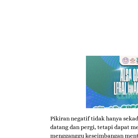
Pikiran negatif tidak hanya sek
datang dan pergi, tetapi dapat me
mengganggu keseimbangan mental