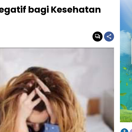
egatif bagi Kesehatan