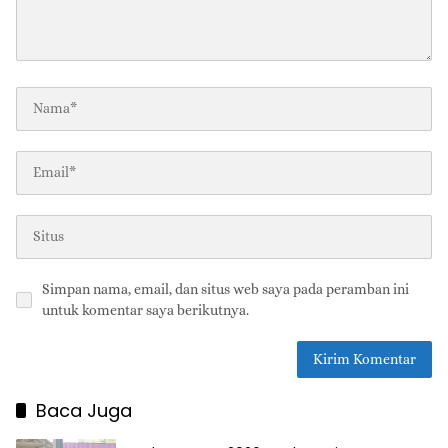
Simpan nama, email, dan situs web saya pada peramban ini
untuk komentar saya berikutnya.
Baca Juga