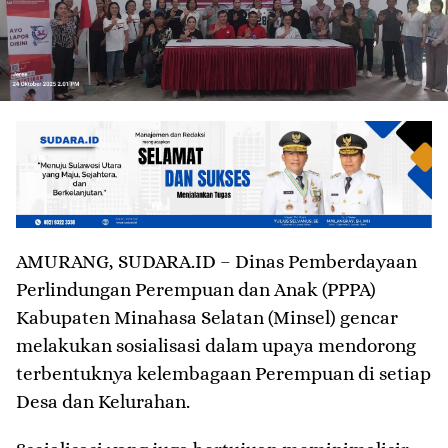
AMURANG, SUDARA.ID – Dinas Pemberdayaan
Perlindungan Perempuan dan Anak (PPPA)
Kabupaten Minahasa Selatan (Minsel) gencar
melakukan sosialisasi dalam upaya mendorong
terbentuknya kelembagaan Perempuan di setiap
Desa dan Kelurahan.