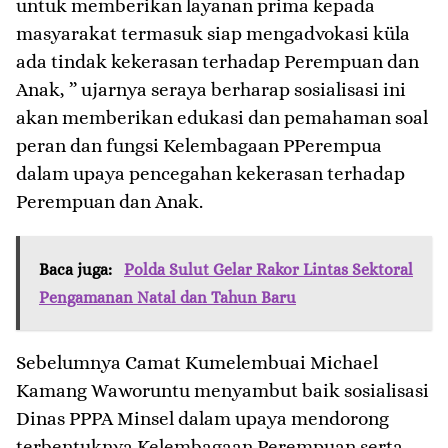
untuk memberikan layanan prima kepada
masyarakat termasuk siap mengadvokasi küla
ada tindak kekerasan terhadap Perempuan dan
Anak, ” ujarnya seraya berharap sosialisasi ini
akan memberikan edukasi dan pemahaman soal
peran dan fungsi Kelembagaan PPerempua
dalam upaya pencegahan kekerasan terhadap
Perempuan dan Anak.
Baca juga:
Polda Sulut Gelar Rakor Lintas Sektoral
Pengamanan Natal dan Tahun Baru
Sebelumnya Camat Kumelembuai Michael
Kamang Waworuntu menyambut baik sosialisasi
Dinas PPPA Minsel dalam upaya mendorong
terbentuknya Kelembagaan Perempuan serta