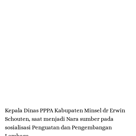
Kepala Dinas PPPA Kabupaten Minsel dr Erwin
Schouten, saat menjadi Nara sumber pada
sosialisasi Penguatan dan Pengembangan
Lembaga