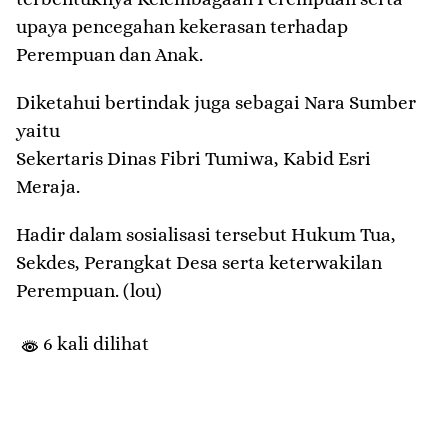
upaya pencegahan kekerasan terhadap
Perempuan dan Anak.
Diketahui bertindak juga sebagai Nara Sumber
yaitu
Sekertaris Dinas Fibri Tumiwa, Kabid Esri
Meraja.
Hadir dalam sosialisasi tersebut Hukum Tua,
Sekdes, Perangkat Desa serta keterwakilan
Perempuan. (lou)
6 kali dilihat