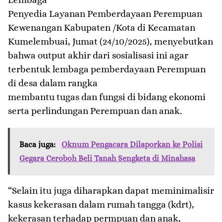
Penyedia Layanan Pemberdayaan Perempuan
Kewenangan Kabupaten /Kota di Kecamatan
Kumelembuai, Jumat (24/10/2025), menyebutkan
bahwa output akhir dari sosialisasi ini agar
terbentuk lembaga pemberdayaan Perempuan
di desa dalam rangka
membantu tugas dan fungsi di bidang ekonomi
serta perlindungan Perempuan dan anak.
Baca juga:
Oknum Pengacara Dilaporkan ke Polisi
Gegara Ceroboh Beli Tanah Sengketa di Minahasa
“Selain itu juga diharapkan dapat meminimalisir
kasus kekerasan dalam rumah tangga (kdrt),
kekerasan terhadap permpuan dan anak,