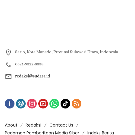
Sario, Kota Manado, Provinsi Sulawesi Utara, Indonesia
0821-9322-3338
redaksi@sudara.id
About
Redaksi
Contact Us
Pedoman Pemberitaan Media Siber
Indeks Berita