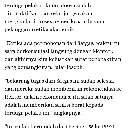
terduga pelaku oknum dosen sudah
dinonaktifkan dan selanjutnya akan
menghadapi proses pemeriksaan dugaan
pelanggaran etika akademik.
“Ketika ada permohonan dari Satgas, waktu itu
saya berkonsultasi langsung dengan Menteri,
dan akhirnya kita keluarkan surat penonaktifan
yang bersangkutan,” ujar Joseph.
“Sekarang tugas dari Satgas ini sudah selesai,
dan mereka sudah memberikan rekomendasi ke
Rektor, dalam rekomendasi itu salah satunya
adalah memberikan sanksi berat kepada
terduga pelaku ini,” ungkapnya.
“Ini sudah berpindah dari Permen 55 ke PP 94