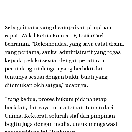
Sebagaimana yang disampaikan pimpinan
rapat, Wakil Ketua Komisi IV, Louis Carl
Schramm, “Rekomendasi yang saya catat disini,
yang pertama, sanksi administratif yang tegas
kepada pelaku sesuai dengan peraturan
perundang-undangan yang berlaku dan
tentunya sesuai dengan bukti-bukti yang
ditemukan oleh satgas,” ucapnya.
“Yang kedua, proses hukum pidana tetap
berjalan, dan saya minta teman-teman dari
Unima, Rektorat, seluruh staf dan pimpinan
begitu juga dengan media, untuk mengawasi