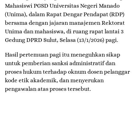
Mahasiswi PGSD Universitas Negeri Manado
(Unima), dalam Rapat Dengar Pendapat (RDP)
bersama dengan jajaran manajemen Rektorat
Unima dan mahasiswa, di ruang rapat lantai 3
Gedung DPRD Sulut, Selasa (13/1/2026) pagi.
Hasil pertemuan pagi itu meneguhkan sikap
untuk pemberian sanksi administratif dan
proses hukum terhadap oknum dosen pelanggar
kode etik akademik, dan menyerukan
pengawalan atas proses tersebut.