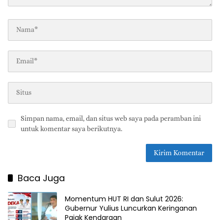
Simpan nama, email, dan situs web saya pada peramban ini
untuk komentar saya berikutnya.
Baca Juga
Momentum HUT RI dan Sulut 2026:
Gubernur Yulius Luncurkan Keringanan
Pajak Kendaraan