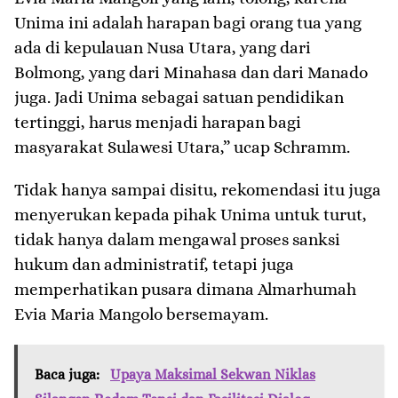
Unima ini adalah harapan bagi orang tua yang
ada di kepulauan Nusa Utara, yang dari
Bolmong, yang dari Minahasa dan dari Manado
juga. Jadi Unima sebagai satuan pendidikan
tertinggi, harus menjadi harapan bagi
masyarakat Sulawesi Utara,” ucap Schramm.
Tidak hanya sampai disitu, rekomendasi itu juga
menyerukan kepada pihak Unima untuk turut,
tidak hanya dalam mengawal proses sanksi
hukum dan administratif, tetapi juga
memperhatikan pusara dimana Almarhumah
Evia Maria Mangolo bersemayam.
Baca juga:
Upaya Maksimal Sekwan Niklas