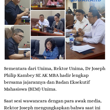
Sementara dari Unima, Rektor Unima, Dr Joseph
Philip Kambey SE AK MBA hadir lengkap
bersama jajarannya dan Badan Eksekutif
Mahasiswa (BEM) Unima.
Saat sesi wawancara dengan para awak media,
Rektor Joseph mengungkapkan bahwa saat ini