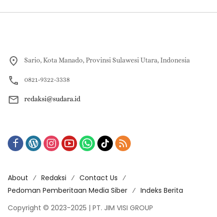
Sario, Kota Manado, Provinsi Sulawesi Utara, Indonesia
0821-9322-3338
redaksi@sudara.id
About
Redaksi
Contact Us
Pedoman Pemberitaan Media Siber
Indeks Berita
Copyright © 2023-2025 | PT. JIM VISI GROUP