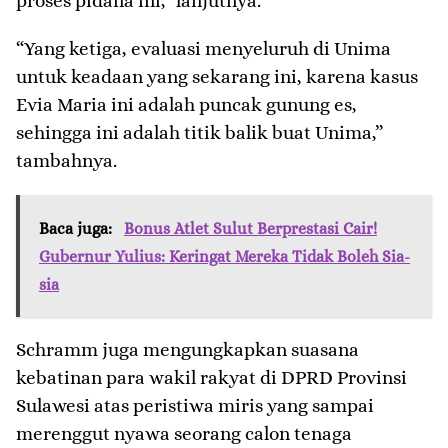
proses pidana ini,” lanjutnya.
“Yang ketiga, evaluasi menyeluruh di Unima
untuk keadaan yang sekarang ini, karena kasus
Evia Maria ini adalah puncak gunung es,
sehingga ini adalah titik balik buat Unima,”
tambahnya.
Baca juga:
Bonus Atlet Sulut Berprestasi Cair!
Gubernur Yulius: Keringat Mereka Tidak Boleh Sia-
sia
Schramm juga mengungkapkan suasana
kebatinan para wakil rakyat di DPRD Provinsi
Sulawesi atas peristiwa miris yang sampai
merenggut nyawa seorang calon tenaga