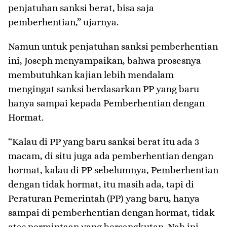
penjatuhan sanksi berat, bisa saja
pemberhentian,” ujarnya.
Namun untuk penjatuhan sanksi pemberhentian
ini, Joseph menyampaikan, bahwa prosesnya
membutuhkan kajian lebih mendalam
mengingat sanksi berdasarkan PP yang baru
hanya sampai kepada Pemberhentian dengan
Hormat.
“Kalau di PP yang baru sanksi berat itu ada 3
macam, di situ juga ada pemberhentian dengan
hormat, kalau di PP sebelumnya, Pemberhentian
dengan tidak hormat, itu masih ada, tapi di
Peraturan Pemerintah (PP) yang baru, hanya
sampai di pemberhentian dengan hormat, tidak
atas permintaan yang bersangkutan. Nah ini