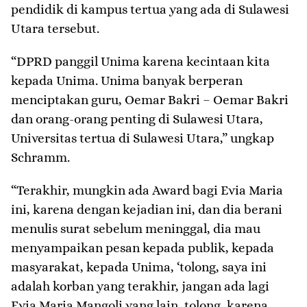
pendidik di kampus tertua yang ada di Sulawesi
Utara tersebut.
“DPRD panggil Unima karena kecintaan kita
kepada Unima. Unima banyak berperan
menciptakan guru, Oemar Bakri – Oemar Bakri
dan orang-orang penting di Sulawesi Utara,
Universitas tertua di Sulawesi Utara,” ungkap
Schramm.
“Terakhir, mungkin ada Award bagi Evia Maria
ini, karena dengan kejadian ini, dan dia berani
menulis surat sebelum meninggal, dia mau
menyampaikan pesan kepada publik, kepada
masyarakat, kepada Unima, ‘tolong, saya ini
adalah korban yang terakhir, jangan ada lagi
Evia Maria Mangoli yang lain, tolong, karena