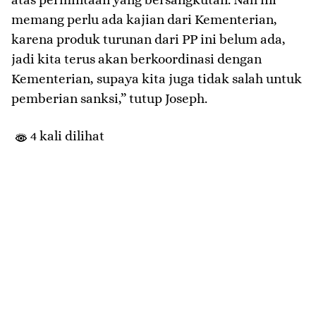
memang perlu ada kajian dari Kementerian,
karena produk turunan dari PP ini belum ada,
jadi kita terus akan berkoordinasi dengan
Kementerian, supaya kita juga tidak salah untuk
pemberian sanksi,” tutup Joseph.
4 kali dilihat