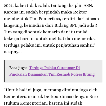
2021, kalau tidak salah, tentang disiplin ASN.
Karena ini sudah berpindah maka Rektor
membentuk Tim Pemeriksa, terdiri dari atasan
langsung, kemudian dari Bidang SPI, jadi ada 5
Tim yang dibentuk kemarin dan itu mulai
bekerja hari ini untuk melihat dan memeriksa
terduga pelaku ini, untuk penjatuhan sanksi,”
ucapnya.
Baca juga:
Terduga Pelaku Curanmor Di
Pinokalan Diamankan Tim Resmob Polres Bitung
“Untuk hal ini juga, memang diminta juga oleh
Kementerian untuk berkoordinasi dengan Biro
Hukum Kementerian, karena ini sudah