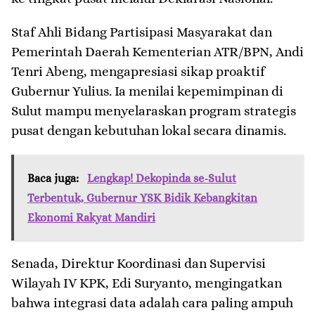
​Staf Ahli Bidang Partisipasi Masyarakat dan
Pemerintah Daerah Kementerian ATR/BPN, Andi
Tenri Abeng, mengapresiasi sikap proaktif
Gubernur Yulius. Ia menilai kepemimpinan di
Sulut mampu menyelaraskan program strategis
pusat dengan kebutuhan lokal secara dinamis.
Baca juga:
Lengkap! Dekopinda se-Sulut
Terbentuk, Gubernur YSK Bidik Kebangkitan
Ekonomi Rakyat Mandiri
​Senada, Direktur Koordinasi dan Supervisi
Wilayah IV KPK, Edi Suryanto, mengingatkan
bahwa integrasi data adalah cara paling ampuh