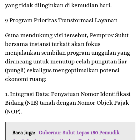
yang tidak diinginkan di kemudian hari.
​9 Program Prioritas Transformasi Layanan
​Guna mendukung visi tersebut, Pemprov Sulut
bersama instansi terkait akan fokus
menjalankan sembilan program unggulan yang
dirancang untuk menutup celah pungutan liar
(pungli) sekaligus mengoptimalkan potensi
ekonomi ruang:
1. ​Integrasi Data: Penyatuan Nomor Identifikasi
Bidang (NIB) tanah dengan Nomor Objek Pajak
(NOP).
Baca juga:
Gubernur Sulut Lepas 180 Pemudik