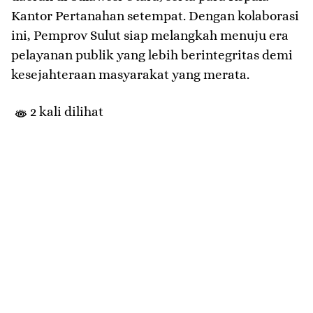
Kantor Pertanahan setempat. Dengan kolaborasi
ini, Pemprov Sulut siap melangkah menuju era
pelayanan publik yang lebih berintegritas demi
kesejahteraan masyarakat yang merata.
2 kali dilihat