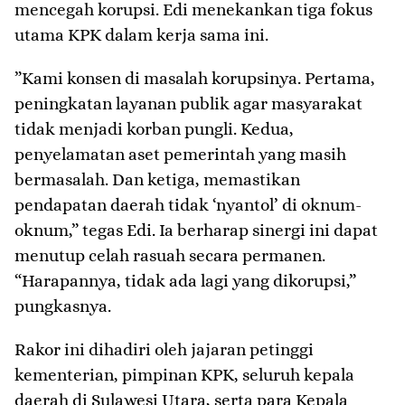
mencegah korupsi. Edi menekankan tiga fokus
utama KPK dalam kerja sama ini.
​”Kami konsen di masalah korupsinya. Pertama,
peningkatan layanan publik agar masyarakat
tidak menjadi korban pungli. Kedua,
penyelamatan aset pemerintah yang masih
bermasalah. Dan ketiga, memastikan
pendapatan daerah tidak ‘nyantol’ di oknum-
oknum,” tegas Edi. Ia berharap sinergi ini dapat
menutup celah rasuah secara permanen.
“Harapannya, tidak ada lagi yang dikorupsi,”
pungkasnya.
​Rakor ini dihadiri oleh jajaran petinggi
kementerian, pimpinan KPK, seluruh kepala
daerah di Sulawesi Utara, serta para Kepala