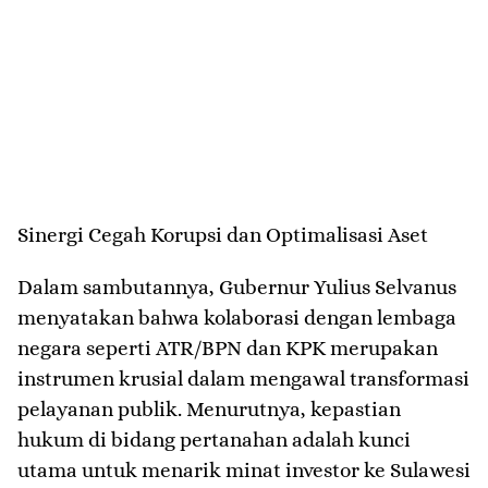
​Sinergi Cegah Korupsi dan Optimalisasi Aset
​Dalam sambutannya, Gubernur Yulius Selvanus
menyatakan bahwa kolaborasi dengan lembaga
negara seperti ATR/BPN dan KPK merupakan
instrumen krusial dalam mengawal transformasi
pelayanan publik. Menurutnya, kepastian
hukum di bidang pertanahan adalah kunci
utama untuk menarik minat investor ke Sulawesi