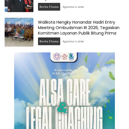
Berita Utama
Agustus 5, 2026
Walikota Hengky Honandar Hadiri Entry
Meeting Ombudsman RI 2026, Tegaskan
Komitmen Layanan Publik Bitung Prima
Berita Utama
Agustus 4, 2026