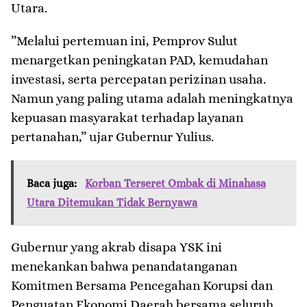
Utara.
​”Melalui pertemuan ini, Pemprov Sulut
menargetkan peningkatan PAD, kemudahan
investasi, serta percepatan perizinan usaha.
Namun yang paling utama adalah meningkatnya
kepuasan masyarakat terhadap layanan
pertanahan,” ujar Gubernur Yulius.
Baca juga:
Korban Terseret Ombak di Minahasa
Utara Ditemukan Tidak Bernyawa
​Gubernur yang akrab disapa YSK ini
menekankan bahwa penandatanganan
Komitmen Bersama Pencegahan Korupsi dan
Penguatan Ekonomi Daerah bersama seluruh