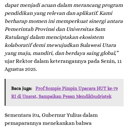
dapat menjadi acuan dalam merancang program
pendidikan yang relevan dan aplikatif. Kami
berharap momen ini memperkuat sinergi antara
Pemerintah Provinsi dan Universitas Sam
Ratulangi dalam menciptakan ekosistem
kolaboratif demi mewujudkan Sulawesi Utara
yang maju, mandiri, dan berdaya saing global,”
ujar Rektor dalam keterangannya pada Senin, 11
Agustus 2025.
Baca juga:
Prof Sompie Pimpin Upacara HUT ke-79
RI di Unsrat, Sampaikan Pesan Mendikbudristek
Sementara itu, Gubernur Yulius dalam
pemaparannya menekankan bahwa