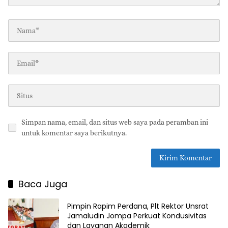
Simpan nama, email, dan situs web saya pada peramban ini
untuk komentar saya berikutnya.
Baca Juga
Pimpin Rapim Perdana, Plt Rektor Unsrat
Jamaludin Jompa Perkuat Kondusivitas
dan Layanan Akademik