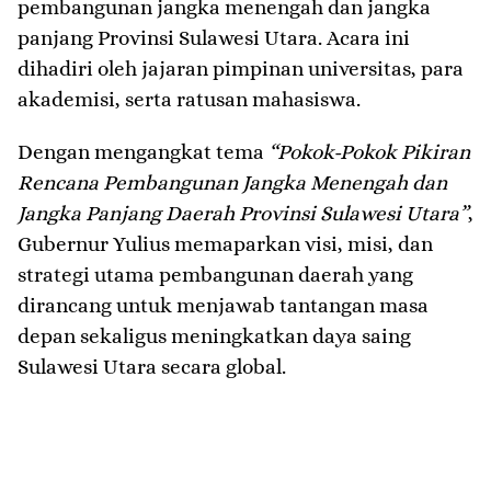
pembangunan jangka menengah dan jangka
panjang Provinsi Sulawesi Utara. Acara ini
dihadiri oleh jajaran pimpinan universitas, para
akademisi, serta ratusan mahasiswa.
Dengan mengangkat tema
“Pokok-Pokok Pikiran
Rencana Pembangunan Jangka Menengah dan
Jangka Panjang Daerah Provinsi Sulawesi Utara”
,
Gubernur Yulius memaparkan visi, misi, dan
strategi utama pembangunan daerah yang
dirancang untuk menjawab tantangan masa
depan sekaligus meningkatkan daya saing
Sulawesi Utara secara global.