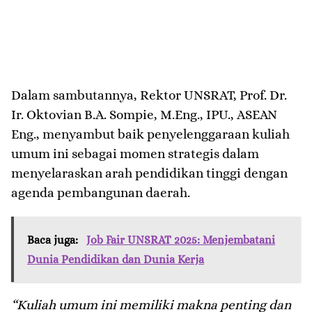
Dalam sambutannya, Rektor UNSRAT, Prof. Dr.
Ir. Oktovian B.A. Sompie, M.Eng., IPU., ASEAN
Eng., menyambut baik penyelenggaraan kuliah
umum ini sebagai momen strategis dalam
menyelaraskan arah pendidikan tinggi dengan
agenda pembangunan daerah.
Baca juga:
Job Fair UNSRAT 2025: Menjembatani
Dunia Pendidikan dan Dunia Kerja
“Kuliah umum ini memiliki makna penting dan