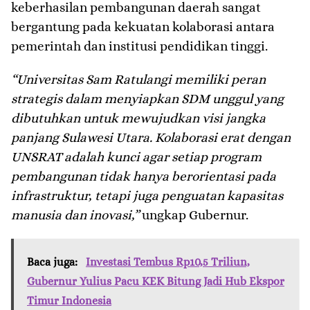
keberhasilan pembangunan daerah sangat
bergantung pada kekuatan kolaborasi antara
pemerintah dan institusi pendidikan tinggi.
“Universitas Sam Ratulangi memiliki peran
strategis dalam menyiapkan SDM unggul yang
dibutuhkan untuk mewujudkan visi jangka
panjang Sulawesi Utara. Kolaborasi erat dengan
UNSRAT adalah kunci agar setiap program
pembangunan tidak hanya berorientasi pada
infrastruktur, tetapi juga penguatan kapasitas
manusia dan inovasi,”
ungkap Gubernur.
Baca juga:
Investasi Tembus Rp10,5 Triliun,
Gubernur Yulius Pacu KEK Bitung Jadi Hub Ekspor
Timur Indonesia