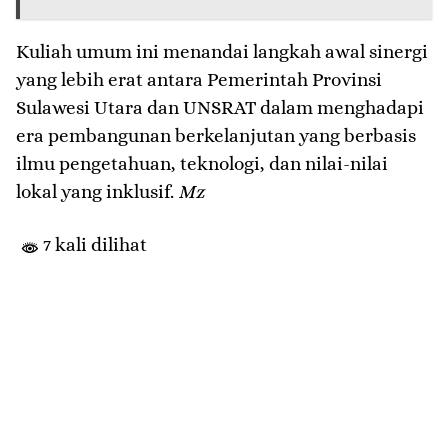
Kuliah umum ini menandai langkah awal sinergi
yang lebih erat antara Pemerintah Provinsi
Sulawesi Utara dan UNSRAT dalam menghadapi
era pembangunan berkelanjutan yang berbasis
ilmu pengetahuan, teknologi, dan nilai-nilai
lokal yang inklusif.
Mz
7 kali dilihat