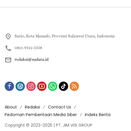
Sario, Kota Manado, Provinsi Sulawesi Utara, Indonesia
0821-9322-3338
redaksi@sudara.id
About
Redaksi
Contact Us
Pedoman Pemberitaan Media Siber
Indeks Berita
Copyright © 2023-2025 | PT. JIM VISI GROUP