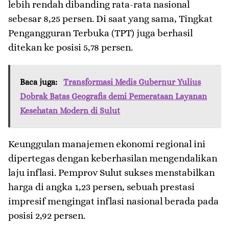
lebih rendah dibanding rata-rata nasional
sebesar 8,25 persen. Di saat yang sama, Tingkat
Pengangguran Terbuka (TPT) juga berhasil
ditekan ke posisi 5,78 persen.
Baca juga:
Transformasi Medis Gubernur Yulius
Dobrak Batas Geografis demi Pemerataan Layanan
Kesehatan Modern di Sulut
​Keunggulan manajemen ekonomi regional ini
dipertegas dengan keberhasilan mengendalikan
laju inflasi. Pemprov Sulut sukses menstabilkan
harga di angka 1,23 persen, sebuah prestasi
impresif mengingat inflasi nasional berada pada
posisi 2,92 persen.