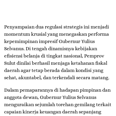
​Penyampaian dua regulasi strategis ini menjadi
momentum krusial yang menegaskan performa
kepemimpinan impresif Gubernur Yulius
Selvanus. Di tengah dinamisnya kebijakan
efisiensi belanja di tingkat nasional, Pemprov
Sulut dinilai berhasil menjaga ketahanan fiskal
daerah agar tetap berada dalam kondisi yang
sehat, akuntabel, dan terkendali secara matang.
​Dalam pemaparannya di hadapan pimpinan dan
anggota dewan, Gubernur Yulius Selvanus
menguraikan sejumlah torehan gemilang terkait
capaian kinerja keuangan daerah sepanjang