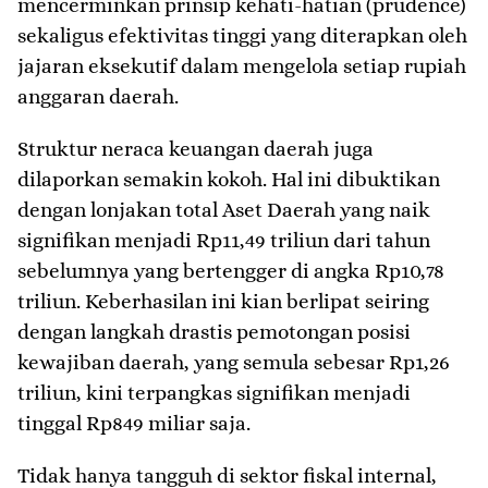
mencerminkan prinsip kehati-hatian (prudence)
sekaligus efektivitas tinggi yang diterapkan oleh
jajaran eksekutif dalam mengelola setiap rupiah
anggaran daerah.
​Struktur neraca keuangan daerah juga
dilaporkan semakin kokoh. Hal ini dibuktikan
dengan lonjakan total Aset Daerah yang naik
signifikan menjadi Rp11,49 triliun dari tahun
sebelumnya yang bertengger di angka Rp10,78
triliun. Keberhasilan ini kian berlipat seiring
dengan langkah drastis pemotongan posisi
kewajiban daerah, yang semula sebesar Rp1,26
triliun, kini terpangkas signifikan menjadi
tinggal Rp849 miliar saja.
​Tidak hanya tangguh di sektor fiskal internal,