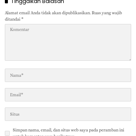
Tinggalkan Balasan
Alamat email Anda tidak akan dipublikasikan.
Ruas yang wajib
ditandai
*
Simpan nama, email, dan situs web saya pada peramban ini