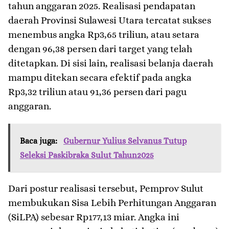
tahun anggaran 2025. Realisasi pendapatan
daerah Provinsi Sulawesi Utara tercatat sukses
menembus angka Rp3,65 triliun, atau setara
dengan 96,38 persen dari target yang telah
ditetapkan. Di sisi lain, realisasi belanja daerah
mampu ditekan secara efektif pada angka
Rp3,32 triliun atau 91,36 persen dari pagu
anggaran.
Baca juga:
Gubernur Yulius Selvanus Tutup
Seleksi Paskibraka Sulut Tahun2025
​Dari postur realisasi tersebut, Pemprov Sulut
membukukan Sisa Lebih Perhitungan Anggaran
(SiLPA) sebesar Rp177,13 miar. Angka ini