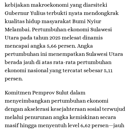
kebijakan makroekonomi yang diarsiteki
Gubernur Yulius terbukti nyata mendongkrak
kualitas hidup masyarakat Bumi Nyiur
Melambai. Pertumbuhan ekonomi Sulawesi
Utara pada tahun 2025 melesat dinamis
mencapai angka 5,66 persen. Angka
pertumbuhan ini menempatkan Sulawesi Utara
berada jauh di atas rata-rata pertumbuhan
ekonomi nasional yang tercatat sebesar 5,11
persen.
​Komitmen Pemprov Sulut dalam
menyeimbangkan pertumbuhan ekonomi
dengan akselerasi kesejahteraan sosial terwujud
melalui penurunan angka kemiskinan secara
masif hingga menyentuh level 6,62 persen—jauh