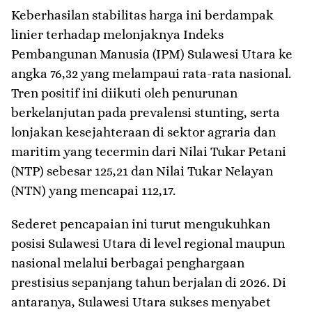
​Keberhasilan stabilitas harga ini berdampak
linier terhadap melonjaknya Indeks
Pembangunan Manusia (IPM) Sulawesi Utara ke
angka 76,32 yang melampaui rata-rata nasional.
Tren positif ini diikuti oleh penurunan
berkelanjutan pada prevalensi stunting, serta
lonjakan kesejahteraan di sektor agraria dan
maritim yang tecermin dari Nilai Tukar Petani
(NTP) sebesar 125,21 dan Nilai Tukar Nelayan
(NTN) yang mencapai 112,17.
​Sederet pencapaian ini turut mengukuhkan
posisi Sulawesi Utara di level regional maupun
nasional melalui berbagai penghargaan
prestisius sepanjang tahun berjalan di 2026. Di
antaranya, Sulawesi Utara sukses menyabet