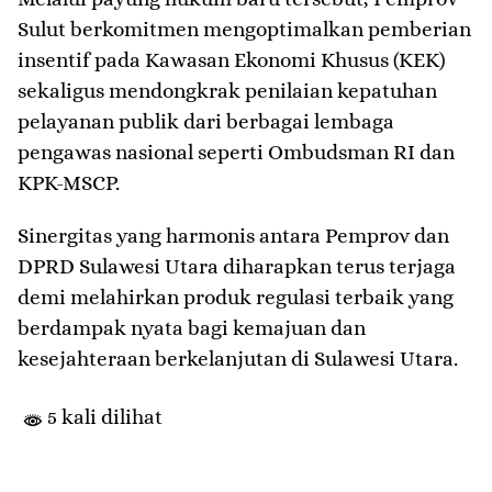
Sulut berkomitmen mengoptimalkan pemberian
insentif pada Kawasan Ekonomi Khusus (KEK)
sekaligus mendongkrak penilaian kepatuhan
pelayanan publik dari berbagai lembaga
pengawas nasional seperti Ombudsman RI dan
KPK-MSCP.
Sinergitas yang harmonis antara Pemprov dan
DPRD Sulawesi Utara diharapkan terus terjaga
demi melahirkan produk regulasi terbaik yang
berdampak nyata bagi kemajuan dan
kesejahteraan berkelanjutan di Sulawesi Utara.
5 kali dilihat