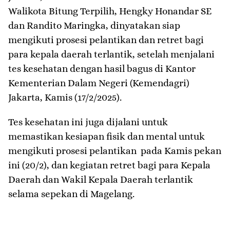
Walikota Bitung Terpilih, Hengky Honandar SE
dan Randito Maringka, dinyatakan siap
mengikuti prosesi pelantikan dan retret bagi
para kepala daerah terlantik, setelah menjalani
tes kesehatan dengan hasil bagus di Kantor
Kementerian Dalam Negeri (Kemendagri)
Jakarta, Kamis (17/2/2025).
Tes kesehatan ini juga dijalani untuk
memastikan kesiapan fisik dan mental untuk
mengikuti prosesi pelantikan pada Kamis pekan
ini (20/2), dan kegiatan retret bagi para Kepala
Daerah dan Wakil Kepala Daerah terlantik
selama sepekan di Magelang.