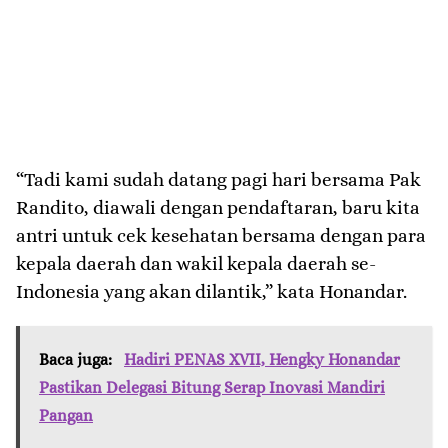
“Tadi kami sudah datang pagi hari bersama Pak
Randito, diawali dengan pendaftaran, baru kita
antri untuk cek kesehatan bersama dengan para
kepala daerah dan wakil kepala daerah se-
Indonesia yang akan dilantik,” kata Honandar.
Baca juga:
Hadiri PENAS XVII, Hengky Honandar
Pastikan Delegasi Bitung Serap Inovasi Mandiri
Pangan