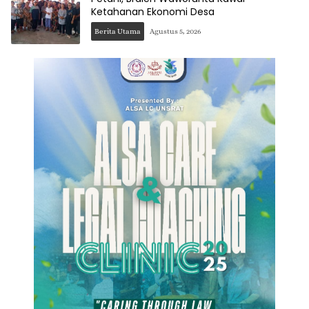
Ketahanan Ekonomi Desa
Berita Utama
Agustus 5, 2026