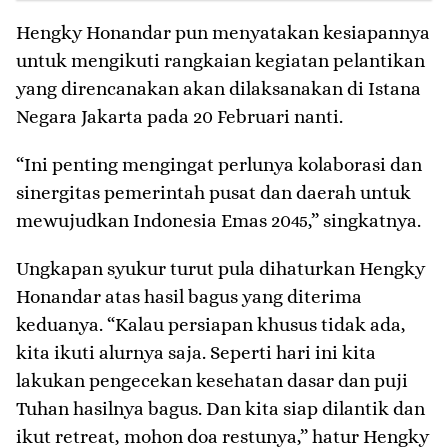
Hengky Honandar pun menyatakan kesiapannya
untuk mengikuti rangkaian kegiatan pelantikan
yang direncanakan akan dilaksanakan di Istana
Negara Jakarta pada 20 Februari nanti.
“Ini penting mengingat perlunya kolaborasi dan
sinergitas pemerintah pusat dan daerah untuk
mewujudkan Indonesia Emas 2045,” singkatnya.
Ungkapan syukur turut pula dihaturkan Hengky
Honandar atas hasil bagus yang diterima
keduanya. “Kalau persiapan khusus tidak ada,
kita ikuti alurnya saja. Seperti hari ini kita
lakukan pengecekan kesehatan dasar dan puji
Tuhan hasilnya bagus. Dan kita siap dilantik dan
ikut retreat, mohon doa restunya,” hatur Hengky