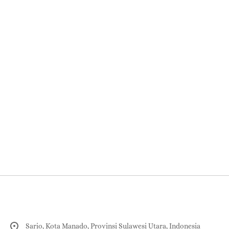
Sario, Kota Manado, Provinsi Sulawesi Utara, Indonesia