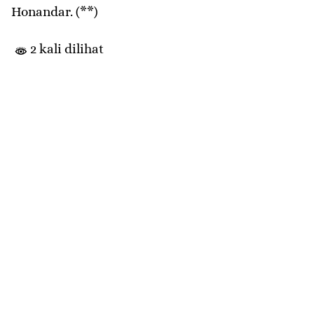
Honandar. (**)
2 kali dilihat