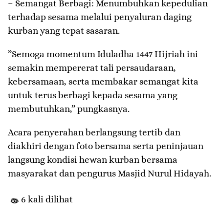
– ​Semangat Berbagi: Menumbuhkan kepedulian
terhadap sesama melalui penyaluran daging
kurban yang tepat sasaran.
​”Semoga momentum Iduladha 1447 Hijriah ini
semakin mempererat tali persaudaraan,
kebersamaan, serta membakar semangat kita
untuk terus berbagi kepada sesama yang
membutuhkan,” pungkasnya.
​Acara penyerahan berlangsung tertib dan
diakhiri dengan foto bersama serta peninjauan
langsung kondisi hewan kurban bersama
masyarakat dan pengurus Masjid Nurul Hidayah.
6 kali dilihat