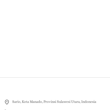
Sario, Kota Manado, Provinsi Sulawesi Utara, Indonesia