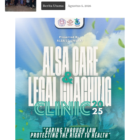
Berita Utama
Agustus 5, 2026