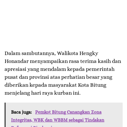
​Dalam sambutannya, Walikota Hengky
Honandar menyampaikan rasa terima kasih dan
apresiasi yang mendalam kepada pemerintah
pusat dan provinsi atas perhatian besar yang
diberikan kepada masyarakat Kota Bitung
menjelang hari raya kurban ini.
Baca juga:
Pemkot Bitung Canangkan Zona
Integritas, WBK dan WBBM sebagai Tindakan