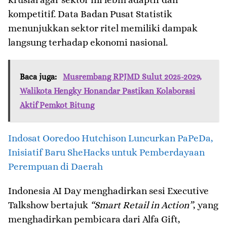
kompetitif. Data Badan Pusat Statistik
menunjukkan sektor ritel memiliki dampak
langsung terhadap ekonomi nasional.
Baca juga:
Musrembang RPJMD Sulut 2025-2029,
Walikota Hengky Honandar Pastikan Kolaborasi
Aktif Pemkot Bitung
Indosat Ooredoo Hutchison Luncurkan PaPeDa,
Inisiatif Baru SheHacks untuk Pemberdayaan
Perempuan di Daerah
Indonesia AI Day menghadirkan sesi Executive
Talkshow bertajuk
“Smart Retail in Action”
, yang
menghadirkan pembicara dari Alfa Gift,