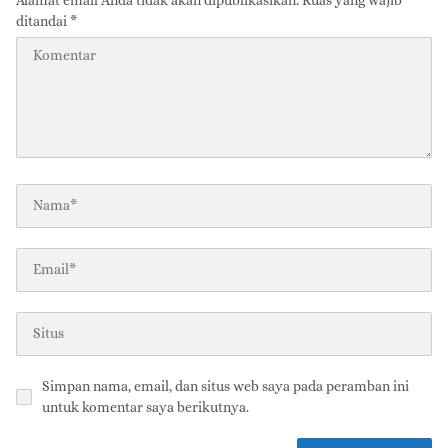
ditandai
*
Simpan nama, email, dan situs web saya pada peramban ini
untuk komentar saya berikutnya.