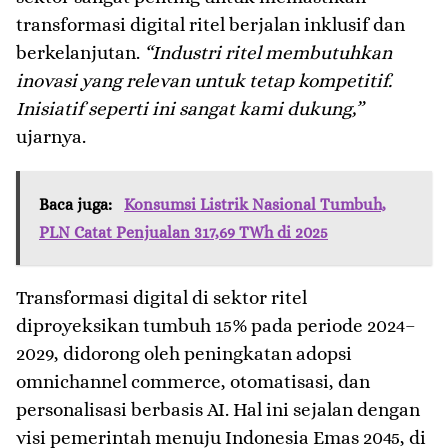
transformasi digital ritel berjalan inklusif dan
berkelanjutan.
“Industri ritel membutuhkan
inovasi yang relevan untuk tetap kompetitif.
Inisiatif seperti ini sangat kami dukung,”
ujarnya.
Baca juga:
Konsumsi Listrik Nasional Tumbuh,
PLN Catat Penjualan 317,69 TWh di 2025
Transformasi digital di sektor ritel
diproyeksikan tumbuh 15% pada periode 2024–
2029, didorong oleh peningkatan adopsi
omnichannel commerce, otomatisasi, dan
personalisasi berbasis AI. Hal ini sejalan dengan
visi pemerintah menuju Indonesia Emas 2045, di