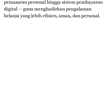
pemasaran personal hingga sistem pembayaran
digital — guna menghadirkan pengalaman
belanja yang lebih efisien, aman, dan personal.