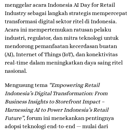
menggelar acara Indonesia AI Day for Retail
Industry sebagai langkah strategis mempercepat
transformasi digital sektor ritel di Indonesia.
Acara ini mempertemukan ratusan pelaku
industri, regulator, dan mitra teknologi untuk
mendorong pemanfaatan kecerdasan buatan
(AI), Internet of Things (IoT), dan konektivitas
real-time dalam meningkatkan daya saing ritel
nasional.
Mengusung tema
“Empowering Retail
Indonesia’s Digital Transformation: From
Business Insights to Storefront Impact –
Harnessing AI to Power Indonesia’s Retail
Future”
, forum ini menekankan pentingnya
adopsi teknologi end-to-end — mulai dari