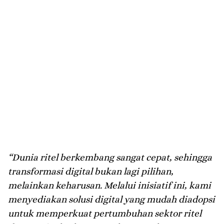
“Dunia ritel berkembang sangat cepat, sehingga
transformasi digital bukan lagi pilihan,
melainkan keharusan. Melalui inisiatif ini, kami
menyediakan solusi digital yang mudah diadopsi
untuk memperkuat pertumbuhan sektor ritel