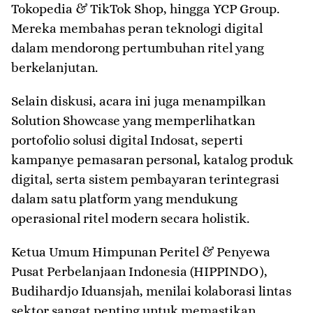
Tokopedia & TikTok Shop, hingga YCP Group.
Mereka membahas peran teknologi digital
dalam mendorong pertumbuhan ritel yang
berkelanjutan.
Selain diskusi, acara ini juga menampilkan
Solution Showcase yang memperlihatkan
portofolio solusi digital Indosat, seperti
kampanye pemasaran personal, katalog produk
digital, serta sistem pembayaran terintegrasi
dalam satu platform yang mendukung
operasional ritel modern secara holistik.
Ketua Umum Himpunan Peritel & Penyewa
Pusat Perbelanjaan Indonesia (HIPPINDO),
Budihardjo Iduansjah, menilai kolaborasi lintas
sektor sangat penting untuk memastikan