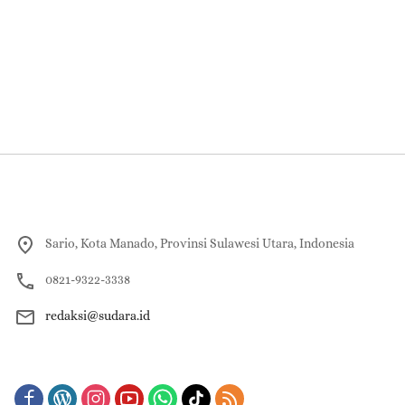
Sario, Kota Manado, Provinsi Sulawesi Utara, Indonesia
0821-9322-3338
redaksi@sudara.id