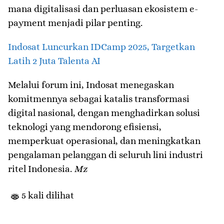
mana digitalisasi dan perluasan ekosistem e-
payment menjadi pilar penting.
Indosat Luncurkan IDCamp 2025, Targetkan
Latih 2 Juta Talenta AI
Melalui forum ini, Indosat menegaskan
komitmennya sebagai katalis transformasi
digital nasional, dengan menghadirkan solusi
teknologi yang mendorong efisiensi,
memperkuat operasional, dan meningkatkan
pengalaman pelanggan di seluruh lini industri
ritel Indonesia.
Mz
5 kali dilihat