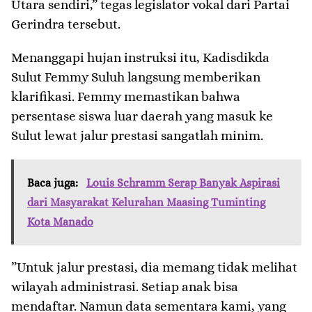
Utara sendiri,” tegas legislator vokal dari Partai
Gerindra tersebut.
​Menanggapi hujan instruksi itu, Kadisdikda
Sulut Femmy Suluh langsung memberikan
klarifikasi. Femmy memastikan bahwa
persentase siswa luar daerah yang masuk ke
Sulut lewat jalur prestasi sangatlah minim.
Baca juga:
Louis Schramm Serap Banyak Aspirasi
dari Masyarakat Kelurahan Maasing Tuminting
Kota Manado
​”Untuk jalur prestasi, dia memang tidak melihat
wilayah administrasi. Setiap anak bisa
mendaftar. Namun data sementara kami, yang