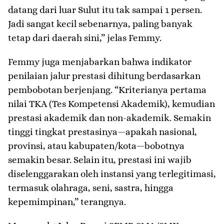
datang dari luar Sulut itu tak sampai 1 persen.
Jadi sangat kecil sebenarnya, paling banyak
tetap dari daerah sini,” jelas Femmy.
​Femmy juga menjabarkan bahwa indikator
penilaian jalur prestasi dihitung berdasarkan
pembobotan berjenjang. “Kriterianya pertama
nilai TKA (Tes Kompetensi Akademik), kemudian
prestasi akademik dan non-akademik. Semakin
tinggi tingkat prestasinya—apakah nasional,
provinsi, atau kabupaten/kota—bobotnya
semakin besar. Selain itu, prestasi ini wajib
diselenggarakan oleh instansi yang terlegitimasi,
termasuk olahraga, seni, sastra, hingga
kepemimpinan,” terangnya.