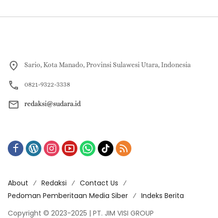
Sario, Kota Manado, Provinsi Sulawesi Utara, Indonesia
0821-9322-3338
redaksi@sudara.id
About
Redaksi
Contact Us
Pedoman Pemberitaan Media Siber
Indeks Berita
Copyright © 2023-2025 | PT. JIM VISI GROUP