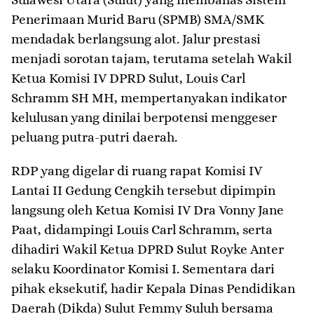
Penerimaan Murid Baru (SPMB) SMA/SMK
mendadak berlangsung alot. Jalur prestasi
menjadi sorotan tajam, terutama setelah Wakil
Ketua Komisi IV DPRD Sulut, Louis Carl
Schramm SH MH, mempertanyakan indikator
kelulusan yang dinilai berpotensi menggeser
peluang putra-putri daerah.
​RDP yang digelar di ruang rapat Komisi IV
Lantai II Gedung Cengkih tersebut dipimpin
langsung oleh Ketua Komisi IV Dra Vonny Jane
Paat, didampingi Louis Carl Schramm, serta
dihadiri Wakil Ketua DPRD Sulut Royke Anter
selaku Koordinator Komisi I. Sementara dari
pihak eksekutif, hadir Kepala Dinas Pendidikan
Daerah (Dikda) Sulut Femmy Suluh bersama