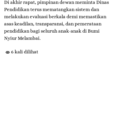
​Di akhir rapat, pimpinan dewan meminta Dinas
Pendidikan terus mematangkan sistem dan
melakukan evaluasi berkala demi memastikan
asas keadilan, transparansi, dan pemerataan
pendidikan bagi seluruh anak-anak di Bumi
Nyiur Melambai.
6 kali dilihat