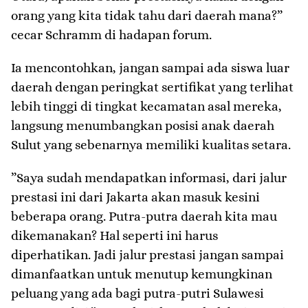
orang yang kita tidak tahu dari daerah mana?”
cecar Schramm di hadapan forum.
​Ia mencontohkan, jangan sampai ada siswa luar
daerah dengan peringkat sertifikat yang terlihat
lebih tinggi di tingkat kecamatan asal mereka,
langsung menumbangkan posisi anak daerah
Sulut yang sebenarnya memiliki kualitas setara.
​”Saya sudah mendapatkan informasi, dari jalur
prestasi ini dari Jakarta akan masuk kesini
beberapa orang. Putra-putra daerah kita mau
dikemanakan? Hal seperti ini harus
diperhatikan. Jadi jalur prestasi jangan sampai
dimanfaatkan untuk menutup kemungkinan
peluang yang ada bagi putra-putri Sulawesi