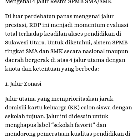
​Mengenal 4 Jalur Resmi SPMB SMA/SMK
​Di luar perdebatan panas mengenai jalur
prestasi, RDP ini menjadi momentum evaluasi
total terhadap keadilan akses pendidikan di
Sulawesi Utara. Untuk diketahui, sistem SPMB
tingkat SMA dan SMK secara nasional maupun
daerah bergerak di atas 4 jalur utama dengan
kuota dan ketentuan yang berbeda:
​1. Jalur Zonasi
Jalur utama yang memprioritaskan jarak
domisili kartu keluarga (KK) calon siswa dengan
sekolah tujuan. Jalur ini didesain untuk
menghapus label “sekolah favorit” dan
mendorong pemerataan kualitas pendidikan di