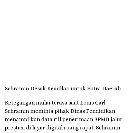
​Schramm Desak Keadilan untuk Putra Daerah
​Ketegangan mulai terasa saat Louis Carl
Schramm meminta pihak Dinas Pendidikan
menampilkan data riil penerimaan SPMB jalur
prestasi di layar digital ruang rapat. Schramm