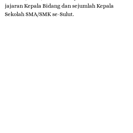
jajaran Kepala Bidang dan sejumlah Kepala
Sekolah SMA/SMK se-Sulut.