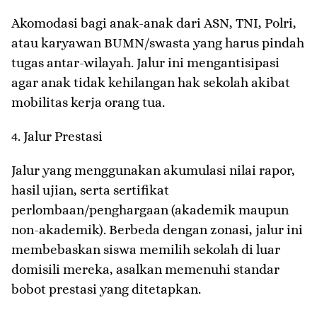
Akomodasi bagi anak-anak dari ASN, TNI, Polri,
atau karyawan BUMN/swasta yang harus pindah
tugas antar-wilayah. Jalur ini mengantisipasi
agar anak tidak kehilangan hak sekolah akibat
mobilitas kerja orang tua.
​4. Jalur Prestasi
Jalur yang menggunakan akumulasi nilai rapor,
hasil ujian, serta sertifikat
perlombaan/penghargaan (akademik maupun
non-akademik). Berbeda dengan zonasi, jalur ini
membebaskan siswa memilih sekolah di luar
domisili mereka, asalkan memenuhi standar
bobot prestasi yang ditetapkan.