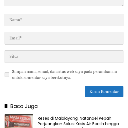
Simpan nama, email, dan situs web saya pada peramban ini
untuk komentar saya berikutnya.
Baca Juga
Reses di Malalayang, Natanael Pepah
Perjuangkan Solusi Krisis Air Bersih hingga