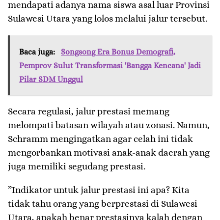
mendapati adanya nama siswa asal luar Provinsi
Sulawesi Utara yang lolos melalui jalur tersebut.
Baca juga:
Songsong Era Bonus Demografi,
Pemprov Sulut Transformasi 'Bangga Kencana' Jadi
Pilar SDM Unggul
​Secara regulasi, jalur prestasi memang
melompati batasan wilayah atau zonasi. Namun,
Schramm mengingatkan agar celah ini tidak
mengorbankan motivasi anak-anak daerah yang
juga memiliki segudang prestasi.
​”Indikator untuk jalur prestasi ini apa? Kita
tidak tahu orang yang berprestasi di Sulawesi
Utara, apakah benar prestasinya kalah dengan