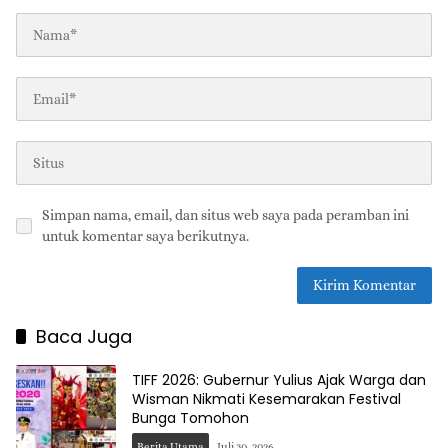
Simpan nama, email, dan situs web saya pada peramban ini
untuk komentar saya berikutnya.
Baca Juga
TIFF 2026: Gubernur Yulius Ajak Warga dan
Wisman Nikmati Kesemarakan Festival
Bunga Tomohon
Berita Utama
Juli 30, 2026