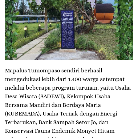
Mapalus Tumompaso sendiri berhasil
mengedukasi lebih dari 1.400 warga setempat
melalui beberapa program turunan, yaitu Usaha
Desa Wisata (SADEWI), Kelompok Usaha
Bersama Mandiri dan Berdaya Maria
(KUBEMADA), Usaha Ternak dengan Energi
Terbarukan, Bank Sampah Setor Jo, dan
Konservasi Fauna Endemik Monyet Hitam