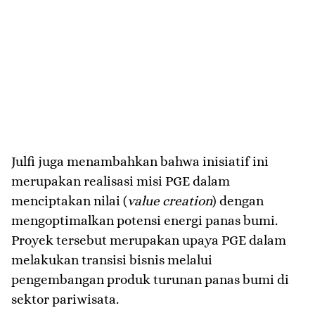
Julfi juga menambahkan bahwa inisiatif ini
merupakan realisasi misi PGE dalam
menciptakan nilai (
value creation
) dengan
mengoptimalkan potensi energi panas bumi.
Proyek tersebut merupakan upaya PGE dalam
melakukan transisi bisnis melalui
pengembangan produk turunan panas bumi di
sektor pariwisata.