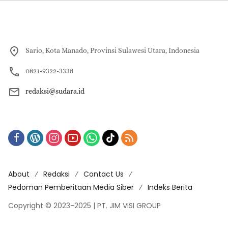
Sario, Kota Manado, Provinsi Sulawesi Utara, Indonesia
0821-9322-3338
redaksi@sudara.id
About
Redaksi
Contact Us
Pedoman Pemberitaan Media Siber
Indeks Berita
Copyright © 2023-2025 | PT. JIM VISI GROUP