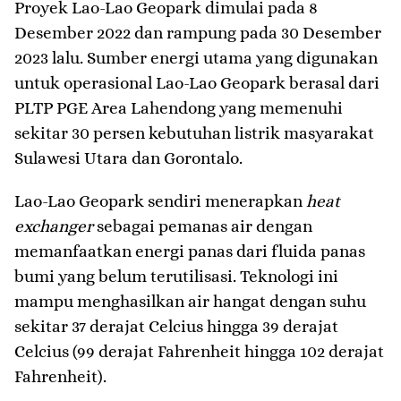
Proyek Lao-Lao Geopark dimulai pada 8
Desember 2022 dan rampung pada 30 Desember
2023 lalu. Sumber energi utama yang digunakan
untuk operasional Lao-Lao Geopark berasal dari
PLTP PGE Area Lahendong yang memenuhi
sekitar 30 persen kebutuhan listrik masyarakat
Sulawesi Utara dan Gorontalo.
Lao-Lao Geopark sendiri menerapkan
heat
exchanger
sebagai pemanas air dengan
memanfaatkan energi panas dari fluida panas
bumi yang belum terutilisasi. Teknologi ini
mampu menghasilkan air hangat dengan suhu
sekitar 37 derajat Celcius hingga 39 derajat
Celcius (99 derajat Fahrenheit hingga 102 derajat
Fahrenheit).