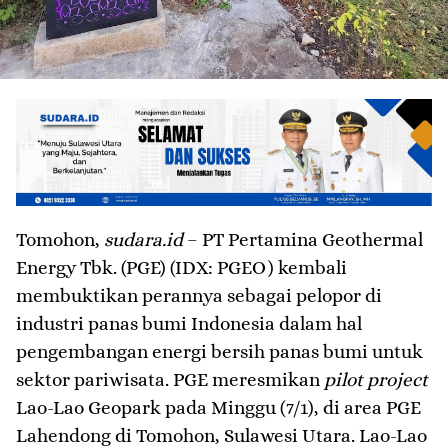
Tomohon,
sudara.id
– PT Pertamina Geothermal
Energy Tbk. (PGE) (IDX: PGEO) kembali
membuktikan perannya sebagai pelopor di
industri panas bumi Indonesia dalam hal
pengembangan energi bersih panas bumi untuk
sektor pariwisata. PGE meresmikan
pilot project
Lao-Lao Geopark pada Minggu (7/1), di area PGE
Lahendong di Tomohon, Sulawesi Utara. Lao-Lao