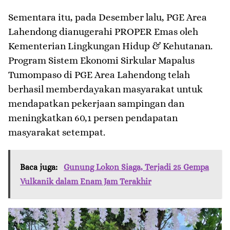
Sementara itu, pada Desember lalu, PGE Area
Lahendong dianugerahi PROPER Emas oleh
Kementerian Lingkungan Hidup & Kehutanan.
Program Sistem Ekonomi Sirkular Mapalus
Tumompaso di PGE Area Lahendong telah
berhasil memberdayakan masyarakat untuk
mendapatkan pekerjaan sampingan dan
meningkatkan 60,1 persen pendapatan
masyarakat setempat.
Baca juga:
Gunung Lokon Siaga, Terjadi 25 Gempa
Vulkanik dalam Enam Jam Terakhir