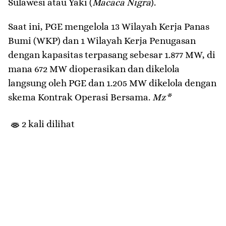
Sulawesi atau Yaki (
Macaca
Nigra
).
Saat ini, PGE mengelola 13 Wilayah Kerja Panas
Bumi (WKP) dan 1 Wilayah Kerja Penugasan
dengan kapasitas terpasang sebesar 1.877 MW, di
mana 672 MW dioperasikan dan dikelola
langsung oleh PGE dan 1.205 MW dikelola dengan
skema Kontrak Operasi Bersama.
Mz*
2 kali dilihat