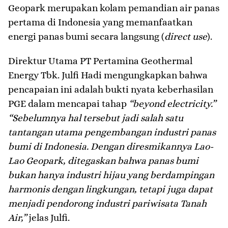
Geopark merupakan kolam pemandian air panas
pertama di Indonesia yang memanfaatkan
energi panas bumi secara langsung (
direct use
).
Direktur Utama PT Pertamina Geothermal
Energy Tbk.
Julfi Hadi
mengungkapkan bahwa
pencapaian ini adalah bukti nyata keberhasilan
PGE dalam mencapai tahap
“beyond electricity.”
“Sebelumnya hal tersebut jadi salah satu
tantangan utama pengembangan industri panas
bumi di Indonesia. Dengan diresmikannya Lao-
Lao Geopark, ditegaskan bahwa panas bumi
bukan hanya industri hijau yang berdampingan
harmonis dengan lingkungan, tetapi juga dapat
menjadi pendorong industri pariwisata Tanah
Air,”
jelas Julfi.