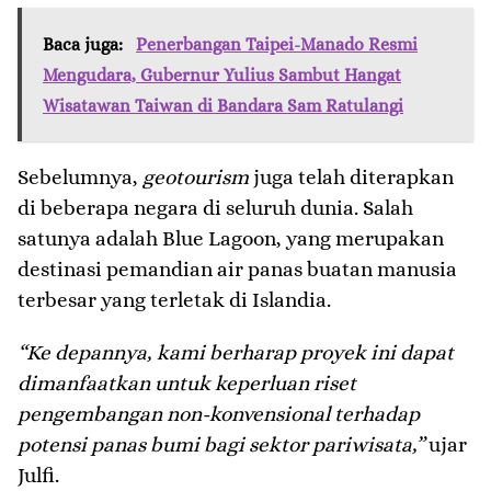
Baca juga:
Penerbangan Taipei-Manado Resmi
Mengudara, Gubernur Yulius Sambut Hangat
Wisatawan Taiwan di Bandara Sam Ratulangi
Sebelumnya,
geotourism
juga telah diterapkan
di beberapa negara di seluruh dunia. Salah
satunya adalah Blue Lagoon, yang merupakan
destinasi pemandian air panas buatan manusia
terbesar yang terletak di Islandia.
“Ke depannya, kami berharap proyek ini dapat
dimanfaatkan untuk keperluan riset
pengembangan non-konvensional terhadap
potensi panas bumi bagi sektor pariwisata,”
ujar
Julfi.