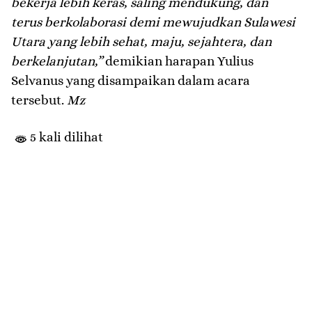
bekerja lebih keras, saling mendukung, dan
terus berkolaborasi demi mewujudkan Sulawesi
Utara yang lebih sehat, maju, sejahtera, dan
berkelanjutan,”
demikian harapan Yulius
Selvanus yang disampaikan dalam acara
tersebut.
Mz
5 kali dilihat