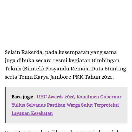
Selain Rakerda, pada kesempatan yang sama
juga dibuka secara resmi kegiatan Bimbingan
Teknis (Bimtek) Posyandu Remaja Duta Stunting
serta Temu Karya Jambore PKK Tahun 2025.
Baca juga:
UHC Awards 2026, Komitmen Gubernur
Yulius Selvanus Pastikan Warga Sulut Terproteksi
Layanan Kesehatan