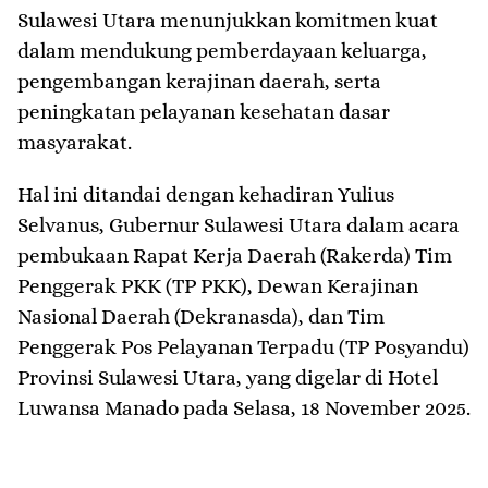
Sulawesi Utara menunjukkan komitmen kuat
dalam mendukung pemberdayaan keluarga,
pengembangan kerajinan daerah, serta
peningkatan pelayanan kesehatan dasar
masyarakat.
Hal ini ditandai dengan kehadiran Yulius
Selvanus, Gubernur Sulawesi Utara dalam acara
pembukaan Rapat Kerja Daerah (Rakerda) Tim
Penggerak PKK (TP PKK), Dewan Kerajinan
Nasional Daerah (Dekranasda), dan Tim
Penggerak Pos Pelayanan Terpadu (TP Posyandu)
Provinsi Sulawesi Utara, yang digelar di Hotel
Luwansa Manado pada Selasa, 18 November 2025.