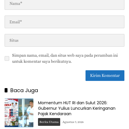
Simpan nama, email, dan situs web saya pada peramban ini
untuk komentar saya berikutnya.
Baca Juga
Momentum HUT RI dan Sulut 2026:
Gubernur Yulius Luncurkan Keringanan
Pajak Kendaraan
Berita Utama
Agustus 7, 2026