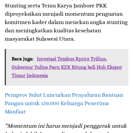
Stunting serta Temu Karya Jambore PKK
diproyeksikan menjadi momentum penguatan
komitmen kader dalam menekan angka stunting
dan meningkatkan kualitas kesehatan
masyarakat Sulawesi Utara.
Baca juga:
Investasi Tembus Rp10,5 Triliun,
Gubernur Yulius Pacu KEK Bitung Jadi Hub Ekspor
Timur Indonesia
Pemprov Sulut Luncurkan Penyaluran Bantuan
Pangan untuk 139.000 Keluarga Penerima
Manfaat
“Momentum ini harus menjadi penggerak untuk