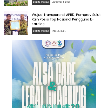
Berita Utama
Agustus 4, 2026
Wujud Transparansi APBD, Pemprov Sulut
Raih Posisi Top Nasional Pengguna E-
Katalog
Berita Utama
Juli 31, 2026