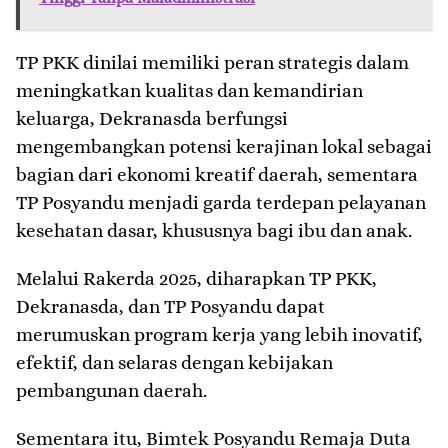
TP PKK dinilai memiliki peran strategis dalam
meningkatkan kualitas dan kemandirian
keluarga, Dekranasda berfungsi
mengembangkan potensi kerajinan lokal sebagai
bagian dari ekonomi kreatif daerah, sementara
TP Posyandu menjadi garda terdepan pelayanan
kesehatan dasar, khususnya bagi ibu dan anak.
Melalui Rakerda 2025, diharapkan TP PKK,
Dekranasda, dan TP Posyandu dapat
merumuskan program kerja yang lebih inovatif,
efektif, dan selaras dengan kebijakan
pembangunan daerah.
Sementara itu, Bimtek Posyandu Remaja Duta