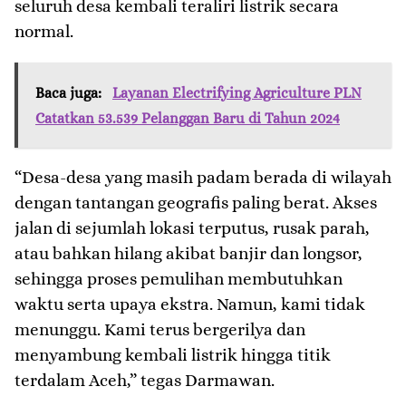
seluruh desa kembali teraliri listrik secara
normal.
Baca juga:
Layanan Electrifying Agriculture PLN
Catatkan 53.539 Pelanggan Baru di Tahun 2024
“Desa-desa yang masih padam berada di wilayah
dengan tantangan geografis paling berat. Akses
jalan di sejumlah lokasi terputus, rusak parah,
atau bahkan hilang akibat banjir dan longsor,
sehingga proses pemulihan membutuhkan
waktu serta upaya ekstra. Namun, kami tidak
menunggu. Kami terus bergerilya dan
menyambung kembali listrik hingga titik
terdalam Aceh,” tegas Darmawan.