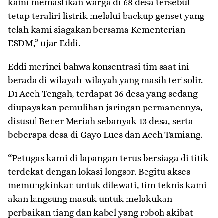
kami memastikan warga di 68 desa tersebut
tetap teraliri listrik melalui backup genset yang
telah kami siagakan bersama Kementerian
ESDM,” ujar Eddi.
Eddi merinci bahwa konsentrasi tim saat ini
berada di wilayah-wilayah yang masih terisolir.
Di Aceh Tengah, terdapat 36 desa yang sedang
diupayakan pemulihan jaringan permanennya,
disusul Bener Meriah sebanyak 13 desa, serta
beberapa desa di Gayo Lues dan Aceh Tamiang.
“Petugas kami di lapangan terus bersiaga di titik
terdekat dengan lokasi longsor. Begitu akses
memungkinkan untuk dilewati, tim teknis kami
akan langsung masuk untuk melakukan
perbaikan tiang dan kabel yang roboh akibat