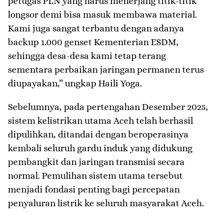
petugas PLN yang harus menerjang titik-titik
longsor demi bisa masuk membawa material.
Kami juga sangat terbantu dengan adanya
backup 1.000 genset Kementerian ESDM,
sehingga desa-desa kami tetap terang
sementara perbaikan jaringan permanen terus
diupayakan,” ungkap Haili Yoga.
Sebelumnya, pada pertengahan Desember 2025,
sistem kelistrikan utama Aceh telah berhasil
dipulihkan, ditandai dengan beroperasinya
kembali seluruh gardu induk yang didukung
pembangkit dan jaringan transmisi secara
normal. Pemulihan sistem utama tersebut
menjadi fondasi penting bagi percepatan
penyaluran listrik ke seluruh masyarakat Aceh.