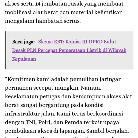
akses serta 14 jembatan rusak yang membuat
mobilisasi alat berat dan material kelistrikan
mengalami hambatan serius.
Baca juga:
Skema EBT: Komisi III DPRD Sulut
Desak PLN Percepat Pemerataan Listrik di Wilayah
Kepulauan
“Komitmen kami adalah pemulihan jaringan
permanen secepat mungkin. Namun,
keselamatan petugas dan kemampuan akses alat
berat sangat bergantung pada kondisi
infrastruktur jalan. Kami terus berkoordinasi
dengan TNI, Polri, dan Pemda terkait upaya
pembukaan akses di lapangan. Sambil berjalan,