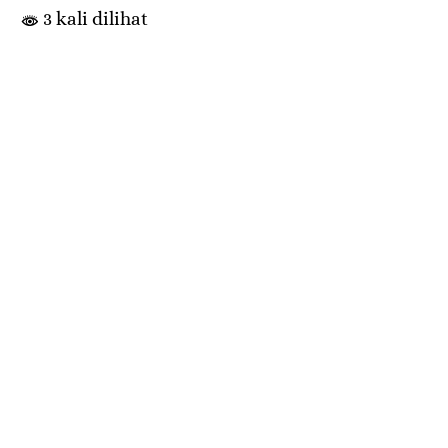
3 kali dilihat