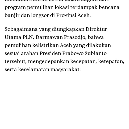
program pemulihan lokasi terdampak bencana
banjir dan longsor di Provinsi Aceh.
Sebagaimana yang diungkapkan Direktur
Utama PLN, Darmawan Prasodjo, bahwa
pemulihan kelistrikan Aceh yang dilakukan
sesuai arahan Presiden Prabowo Subianto
tersebut, mengedepankan kecepatan, ketepatan,
serta keselamatan masyarakat.