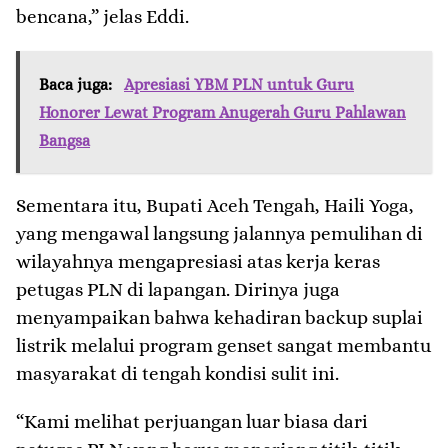
bencana,” jelas Eddi.
Baca juga:
Apresiasi YBM PLN untuk Guru
Honorer Lewat Program Anugerah Guru Pahlawan
Bangsa
Sementara itu, Bupati Aceh Tengah, Haili Yoga,
yang mengawal langsung jalannya pemulihan di
wilayahnya mengapresiasi atas kerja keras
petugas PLN di lapangan. Dirinya juga
menyampaikan bahwa kehadiran backup suplai
listrik melalui program genset sangat membantu
masyarakat di tengah kondisi sulit ini.
“Kami melihat perjuangan luar biasa dari