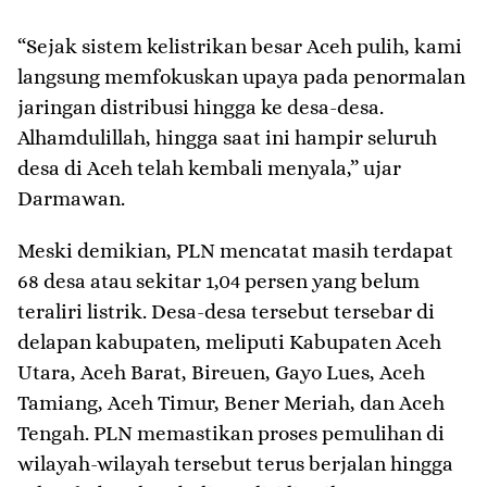
“Sejak sistem kelistrikan besar Aceh pulih, kami
langsung memfokuskan upaya pada penormalan
jaringan distribusi hingga ke desa-desa.
Alhamdulillah, hingga saat ini hampir seluruh
desa di Aceh telah kembali menyala,” ujar
Darmawan.
Meski demikian, PLN mencatat masih terdapat
68 desa atau sekitar 1,04 persen yang belum
teraliri listrik. Desa-desa tersebut tersebar di
delapan kabupaten, meliputi Kabupaten Aceh
Utara, Aceh Barat, Bireuen, Gayo Lues, Aceh
Tamiang, Aceh Timur, Bener Meriah, dan Aceh
Tengah. PLN memastikan proses pemulihan di
wilayah-wilayah tersebut terus berjalan hingga