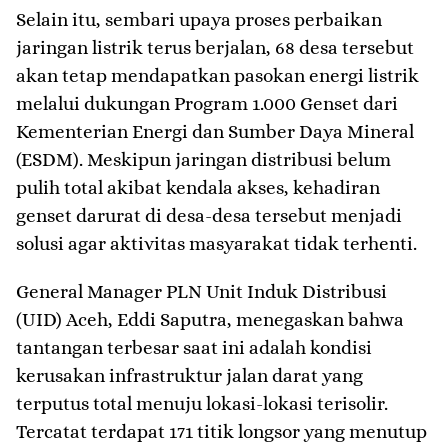
Selain itu, sembari upaya proses perbaikan
jaringan listrik terus berjalan, 68 desa tersebut
akan tetap mendapatkan pasokan energi listrik
melalui dukungan Program 1.000 Genset dari
Kementerian Energi dan Sumber Daya Mineral
(ESDM). Meskipun jaringan distribusi belum
pulih total akibat kendala akses, kehadiran
genset darurat di desa-desa tersebut menjadi
solusi agar aktivitas masyarakat tidak terhenti.
General Manager PLN Unit Induk Distribusi
(UID) Aceh, Eddi Saputra, menegaskan bahwa
tantangan terbesar saat ini adalah kondisi
kerusakan infrastruktur jalan darat yang
terputus total menuju lokasi-lokasi terisolir.
Tercatat terdapat 171 titik longsor yang menutup