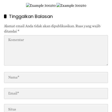
Tinggalkan Balasan
Alamat email Anda tidak akan dipublikasikan.
Ruas yang wajib
ditandai
*