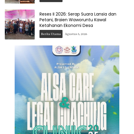
Reses II 2026: Serap Suara Lansia dan
Petani, Braien Waworuntu Kawal
Ketahanan Ekonomi Desa
Berita Utama
Agustus 5, 2026