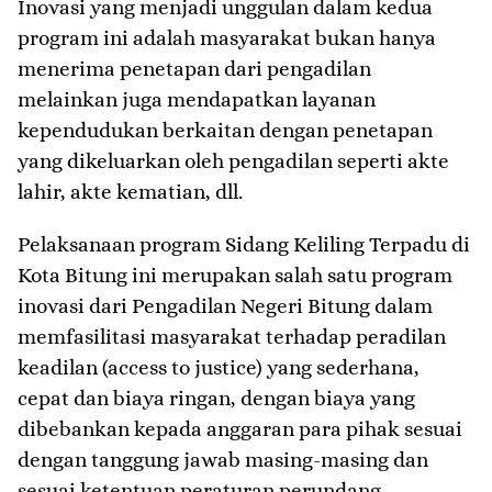
Inovasi yang menjadi unggulan dalam kedua
program ini adalah masyarakat bukan hanya
menerima penetapan dari pengadilan
melainkan juga mendapatkan layanan
kependudukan berkaitan dengan penetapan
yang dikeluarkan oleh pengadilan seperti akte
lahir, akte kematian, dll.
Pelaksanaan program Sidang Keliling Terpadu di
Kota Bitung ini merupakan salah satu program
inovasi dari Pengadilan Negeri Bitung dalam
memfasilitasi masyarakat terhadap peradilan
keadilan (access to justice) yang sederhana,
cepat dan biaya ringan, dengan biaya yang
dibebankan kepada anggaran para pihak sesuai
dengan tanggung jawab masing-masing dan
sesuai ketentuan peraturan perundang-