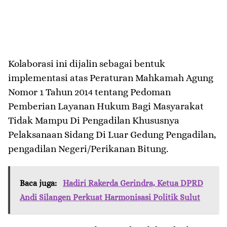
Kolaborasi ini dijalin sebagai bentuk
implementasi atas Peraturan Mahkamah Agung
Nomor 1 Tahun 2014 tentang Pedoman
Pemberian Layanan Hukum Bagi Masyarakat
Tidak Mampu Di Pengadilan Khususnya
Pelaksanaan Sidang Di Luar Gedung Pengadilan,
pengadilan Negeri/Perikanan Bitung.
Baca juga:
Hadiri Rakerda Gerindra, Ketua DPRD
Andi Silangen Perkuat Harmonisasi Politik Sulut