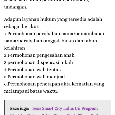
undangan.
Adapun layanan hukum yang tersedia adalah
sebagai berikut:
1.Permohonan perubahan nama/pemambahan
nama/perubahan tanggal, bulan dan tahun
kelahiran
2.Permohonan pengesahan anak
3 permohonan dispensasi nikah
4.Permohonan wali tentara
5.Permohonan wali menjual
6.Permohonan penetapan akta kematian yang
melampaui batas waktu.
Baca juga:
Tesis Smart City Lulus Uji Program