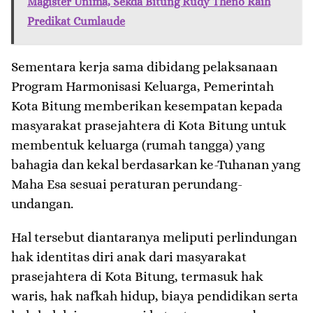
Magister Unima, Sekda Bitung Rudy Theno Raih
Predikat Cumlaude
Sementara kerja sama dibidang pelaksanaan
Program Harmonisasi Keluarga, Pemerintah
Kota Bitung memberikan kesempatan kepada
masyarakat prasejahtera di Kota Bitung untuk
membentuk keluarga (rumah tangga) yang
bahagia dan kekal berdasarkan ke-Tuhanan yang
Maha Esa sesuai peraturan perundang-
undangan.
Hal tersebut diantaranya meliputi perlindungan
hak identitas diri anak dari masyarakat
prasejahtera di Kota Bitung, termasuk hak
waris, hak nafkah hidup, biaya pendidikan serta