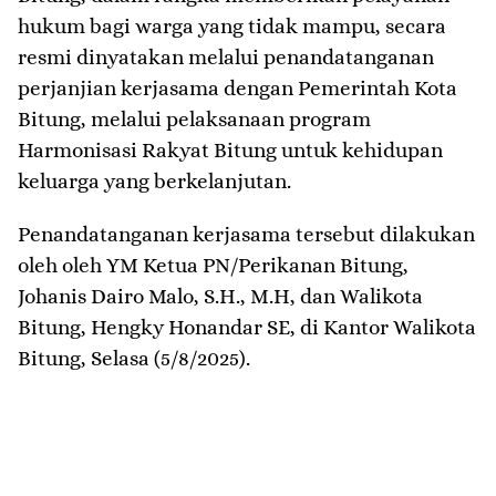
hukum bagi warga yang tidak mampu, secara
resmi dinyatakan melalui penandatanganan
perjanjian kerjasama dengan Pemerintah Kota
Bitung, melalui pelaksanaan program
Harmonisasi Rakyat Bitung untuk kehidupan
keluarga yang berkelanjutan.
Penandatanganan kerjasama tersebut dilakukan
oleh oleh YM Ketua PN/Perikanan Bitung,
Johanis Dairo Malo, S.H., M.H, dan Walikota
Bitung, Hengky Honandar SE, di Kantor Walikota
Bitung, Selasa (5/8/2025).