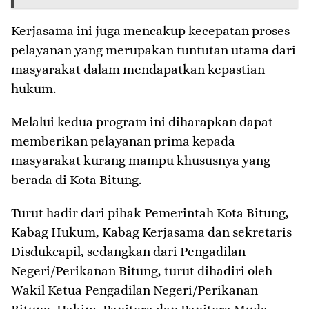
Kerjasama ini juga mencakup kecepatan proses
pelayanan yang merupakan tuntutan utama dari
masyarakat dalam mendapatkan kepastian
hukum.
Melalui kedua program ini diharapkan dapat
memberikan pelayanan prima kepada
masyarakat kurang mampu khususnya yang
berada di Kota Bitung.
Turut hadir dari pihak Pemerintah Kota Bitung,
Kabag Hukum, Kabag Kerjasama dan sekretaris
Disdukcapil, sedangkan dari Pengadilan
Negeri/Perikanan Bitung, turut dihadiri oleh
Wakil Ketua Pengadilan Negeri/Perikanan