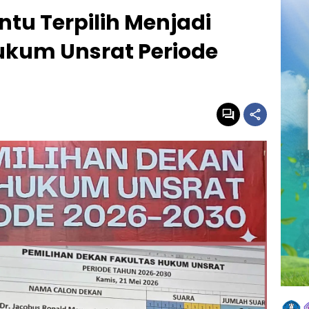
tu Terpilih Menjadi
ukum Unsrat Periode