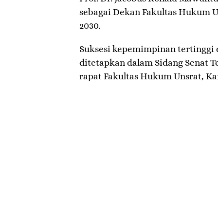
sebagai Dekan Fakultas Hukum U
2030.
​Suksesi kepemimpinan tertinggi 
ditetapkan dalam Sidang Senat Te
rapat Fakultas Hukum Unsrat, Kam