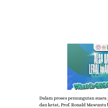
​Dalam proses pemungutan suara
dan ketat, Prof. Ronald Mawuntu