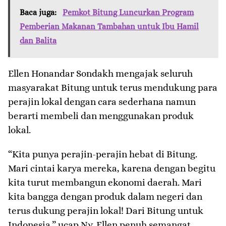
Baca juga:
Pemkot Bitung Luncurkan Program
Pemberian Makanan Tambahan untuk Ibu Hamil
dan Balita
Ellen Honandar Sondakh mengajak seluruh
masyarakat Bitung untuk terus mendukung para
perajin lokal dengan cara sederhana namun
berarti membeli dan menggunakan produk
lokal.
“Kita punya perajin-perajin hebat di Bitung.
Mari cintai karya mereka, karena dengan begitu
kita turut membangun ekonomi daerah. Mari
kita bangga dengan produk dalam negeri dan
terus dukung perajin lokal! Dari Bitung untuk
Indonesia,” ucap Ny. Ellen penuh semangat.