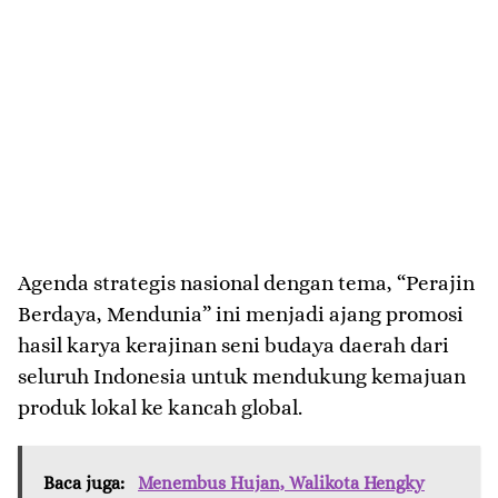
Agenda strategis nasional dengan tema, “Perajin
Berdaya, Mendunia” ini menjadi ajang promosi
hasil karya kerajinan seni budaya daerah dari
seluruh Indonesia untuk mendukung kemajuan
produk lokal ke kancah global.
Baca juga:
Menembus Hujan, Walikota Hengky