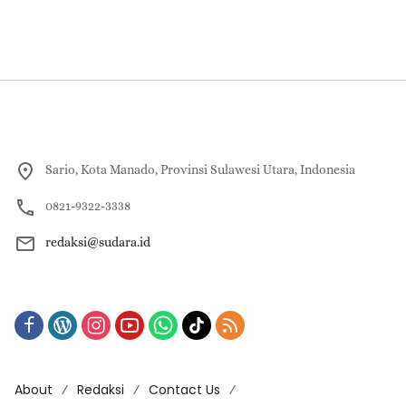
Sario, Kota Manado, Provinsi Sulawesi Utara, Indonesia
0821-9322-3338
redaksi@sudara.id
About
Redaksi
Contact Us