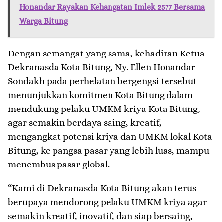
Honandar Rayakan Kehangatan Imlek 2577 Bersama
Warga Bitung
Dengan semangat yang sama, kehadiran Ketua
Dekranasda Kota Bitung, Ny. Ellen Honandar
Sondakh pada perhelatan bergengsi tersebut
menunjukkan komitmen Kota Bitung dalam
mendukung pelaku UMKM kriya Kota Bitung,
agar semakin berdaya saing, kreatif,
mengangkat potensi kriya dan UMKM lokal Kota
Bitung, ke pangsa pasar yang lebih luas, mampu
menembus pasar global.
“Kami di Dekranasda Kota Bitung akan terus
berupaya mendorong pelaku UMKM kriya agar
semakin kreatif, inovatif, dan siap bersaing,