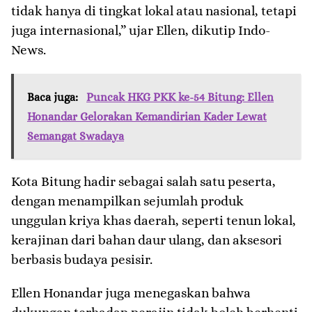
tidak hanya di tingkat lokal atau nasional, tetapi
juga internasional,” ujar Ellen, dikutip Indo-
News.
Baca juga:
Puncak HKG PKK ke-54 Bitung: Ellen
Honandar Gelorakan Kemandirian Kader Lewat
Semangat Swadaya
Kota Bitung hadir sebagai salah satu peserta,
dengan menampilkan sejumlah produk
unggulan kriya khas daerah, seperti tenun lokal,
kerajinan dari bahan daur ulang, dan aksesori
berbasis budaya pesisir.
Ellen Honandar juga menegaskan bahwa