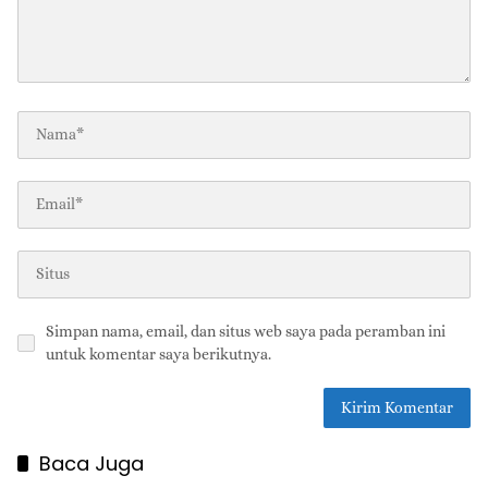
Simpan nama, email, dan situs web saya pada peramban ini
untuk komentar saya berikutnya.
Baca Juga