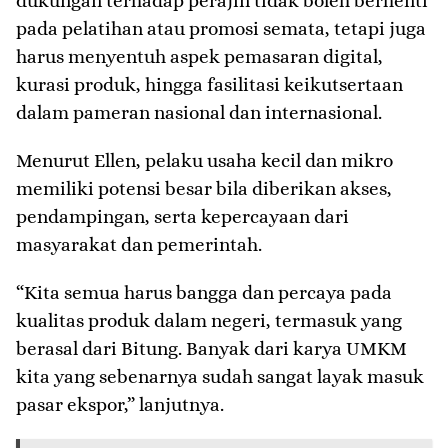
dukungan terhadap perajin tidak boleh berhenti
pada pelatihan atau promosi semata, tetapi juga
harus menyentuh aspek pemasaran digital,
kurasi produk, hingga fasilitasi keikutsertaan
dalam pameran nasional dan internasional.
Menurut Ellen, pelaku usaha kecil dan mikro
memiliki potensi besar bila diberikan akses,
pendampingan, serta kepercayaan dari
masyarakat dan pemerintah.
“Kita semua harus bangga dan percaya pada
kualitas produk dalam negeri, termasuk yang
berasal dari Bitung. Banyak dari karya UMKM
kita yang sebenarnya sudah sangat layak masuk
pasar ekspor,” lanjutnya.