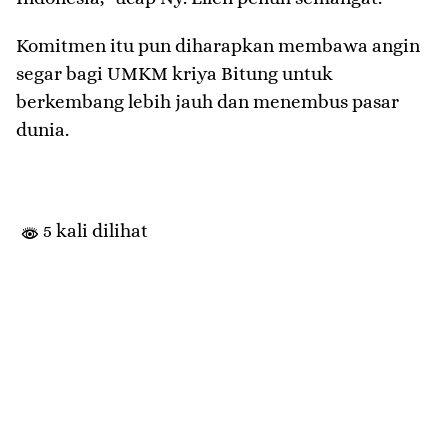
Komitmen itu pun diharapkan membawa angin
segar bagi UMKM kriya Bitung untuk
berkembang lebih jauh dan menembus pasar
dunia.
5 kali dilihat