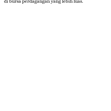
di bursa perdagangan yang lebih luas.