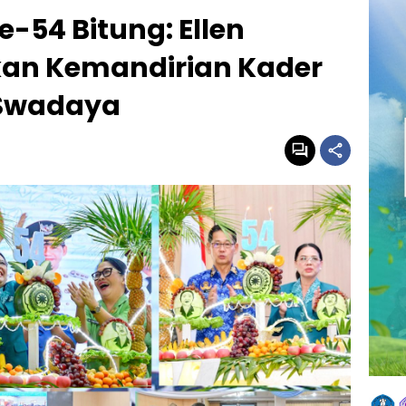
-54 Bitung: Ellen
an Kemandirian Kader
 Swadaya