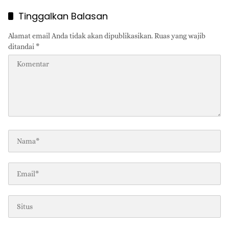
Tinggalkan Balasan
Alamat email Anda tidak akan dipublikasikan.
Ruas yang wajib
ditandai
*