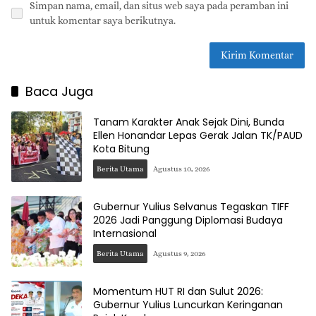
Simpan nama, email, dan situs web saya pada peramban ini
untuk komentar saya berikutnya.
Baca Juga
Tanam Karakter Anak Sejak Dini, Bunda
Ellen Honandar Lepas Gerak Jalan TK/PAUD
Kota Bitung
Berita Utama
Agustus 10, 2026
Gubernur Yulius Selvanus Tegaskan TIFF
2026 Jadi Panggung Diplomasi Budaya
Internasional
Berita Utama
Agustus 9, 2026
Momentum HUT RI dan Sulut 2026:
Gubernur Yulius Luncurkan Keringanan