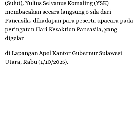
(Sulut), Yulius Selvanus Komaling (YSK)
membacakan secara langsung 5 sila dari
Pancasila, dihadapan para peserta upacara pada
peringatan Hari Kesaktian Pancasila, yang
digelar
di Lapangan Apel Kantor Gubernur Sulawesi
Utara, Rabu (1/10/2025).