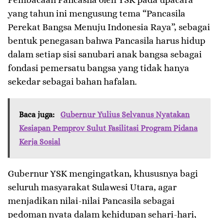
yang tahun ini mengusung tema “Pancasila
Perekat Bangsa Menuju Indonesia Raya”, sebagai
bentuk penegasan bahwa Pancasila harus hidup
dalam setiap sisi sanubari anak bangsa sebagai
fondasi pemersatu bangsa yang tidak hanya
sekedar sebagai bahan hafalan.
Baca juga:
Gubernur Yulius Selvanus Nyatakan
Kesiapan Pemprov Sulut Fasilitasi Program Pidana
Kerja Sosial
Gubernur YSK mengingatkan, khususnya bagi
seluruh masyarakat Sulawesi Utara, agar
menjadikan nilai-nilai Pancasila sebagai
pedoman nyata dalam kehidupan sehari-hari,