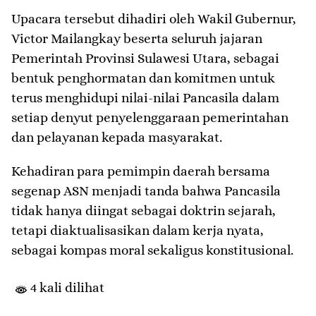
Upacara tersebut dihadiri oleh Wakil Gubernur,
Victor Mailangkay beserta seluruh jajaran
Pemerintah Provinsi Sulawesi Utara, sebagai
bentuk penghormatan dan komitmen untuk
terus menghidupi nilai-nilai Pancasila dalam
setiap denyut penyelenggaraan pemerintahan
dan pelayanan kepada masyarakat.
Kehadiran para pemimpin daerah bersama
segenap ASN menjadi tanda bahwa Pancasila
tidak hanya diingat sebagai doktrin sejarah,
tetapi diaktualisasikan dalam kerja nyata,
sebagai kompas moral sekaligus konstitusional.
4 kali dilihat