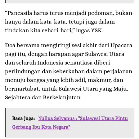
‎“Pancasila harus terus menjadi pedoman, bukan
hanya dalam kata-kata, tetapi juga dalam
tindakan kita sehari-hari,” lugas YSK.
Doa bersama mengiringi sesi akhir dari ‎Upacara
pagi itu, dengan harapan agar Sulawesi Utara
dan seluruh Indonesia senantiasa diberi
perlindungan dan keberkahan dalam perjalanan
menuju bangsa yang lebih adil, makmur, dan
bermartabat, untuk Sulawesi Utara yang Maju,
Sejahtera dan Berkelanjutan.
Baca juga:
Yulius Selvanus : "Sulawesi Utara Pintu
Gerbang Ibu Kota Negara"