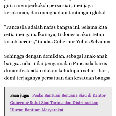
guna memperkokoh persatuan, menjaga
kerukunan, dan menghadapi tantangan global.
‎“Pancasila adalah nafas bangsa ini. Selama kita
setia mengamalkannya, Indonesia akan tetap
kokoh berdiri,” tandas Gubernur Yulius Selvanus.
‎Sehingga dengan demikian, sebagai anak-anak
bangsa, nilai-nilai pengamalan Pancasila harus
dimanifestasikan dalam kehidupan sehari-hari,
demi terjaganya persatuan dan kesatuan bangsa.
Baca juga:
Posko Bantuan Bencana Siau di Kantor
Gubernur Sulut Siap Terima dan Distribusikan
Uluran Bantuan Masyarakat